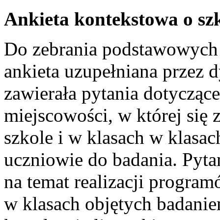
Ankieta kontekstowa o sz
Do zebrania podstawowych i
ankieta uzupełniana przez 
zawierała pytania dotyczące
miejscowości, w której się 
szkole i w klasach w klasac
uczniowie do badania. Pyta
na temat realizacji progra
w klasach objętych badanie