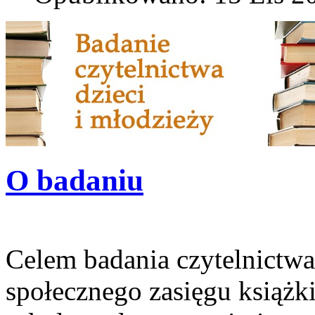
O badaniu
Celem badania czytelnictwa
społecznego zasięgu książ