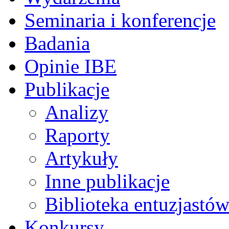
Seminaria i konferencje
Badania
Opinie IBE
Publikacje
Analizy
Raporty
Artykuły
Inne publikacje
Biblioteka entuzjastów
Konkursy