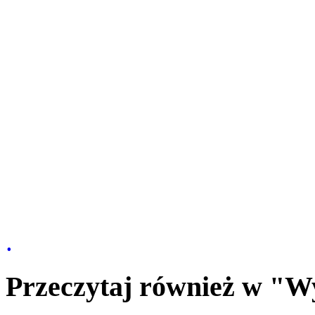
.
Przeczytaj również w "W