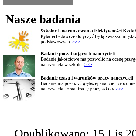
Nasze badania
Szkolne Uwarunkowania Efektywności Kształ
Pytania badawcze dotyczyć będą związku między 
podstawowych.
>>>
Badanie początkujących nauczycieli
Badanie jakościowe ma pozwolić na ocenę przygo
nauczyciela w szkole.
>>>
Badanie czasu i warunków pracy nauczycieli
Badanie ma posłużyć głębszej analizie i zrozumie
nauczyciela i organizację pracy szkoły
>>>
Opublikowano: 15 Lis 2