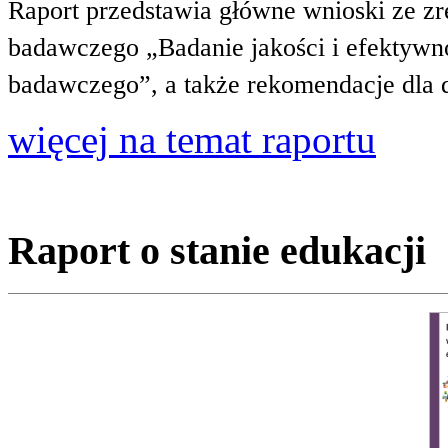
Raport przedstawia główne wnioski ze zr
badawczego „Badanie jakości i efektywnoś
badawczego”, a także rekomendacje dla 
więcej na temat raportu
Raport o stanie edukacji