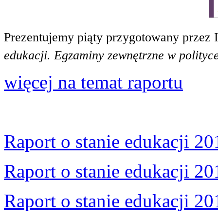
Prezentujemy piąty przygotowany przez 
edukacji. Egzaminy zewnętrzne w polityce
więcej na temat raportu
Raport o stanie edukacji 20
Raport o stanie edukacji 20
Raport o stanie edukacji 20