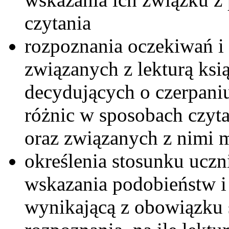
czytania
rozpoznania oczekiwań i 
związanych z lekturą ks
decydujących o czerpaniu 
różnic w sposobach czyta
oraz związanych z nimi 
określenia stosunku uczn
wskazania podobieństw i 
wynikającą z obowiązku 