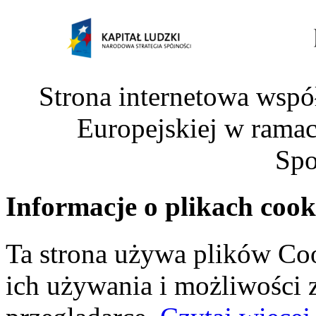
Strona internetowa wspó
Europejskiej w rama
Spo
Informacje o plikach cook
Ta strona używa plików Coo
ich używania i możliwości