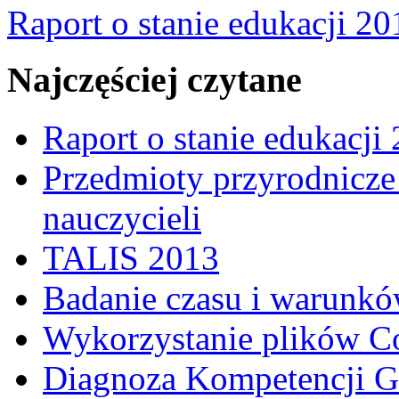
Raport o stanie edukacji 20
Najczęściej czytane
Raport o stanie edukacji
Przedmioty przyrodnicze 
nauczycieli
TALIS 2013
Badanie czasu i warunkó
Wykorzystanie plików C
Diagnoza Kompetencji G