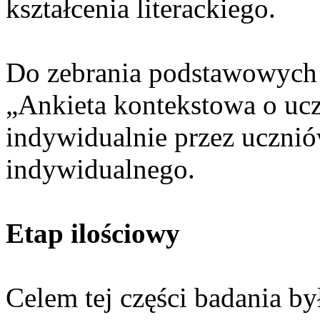
kształcenia literackiego.
Do zebrania podstawowych 
„Ankieta kontekstowa o ucz
indywidualnie przez uczni
indywidualnego.
Etap ilościowy
Celem tej części badania by