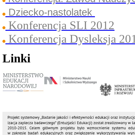
Dziecko-nastolatek
Konferencja SLI 2012
Konferencja Dysleksja 20
Linki