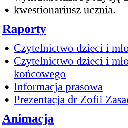
kwestionariusz ucznia.
Raporty
Czytelnictwo dzieci i mł
Czytelnictwo dzieci i mło
końcowego
Informacja prasowa
Prezentacja dr Zofii Zas
Animacja