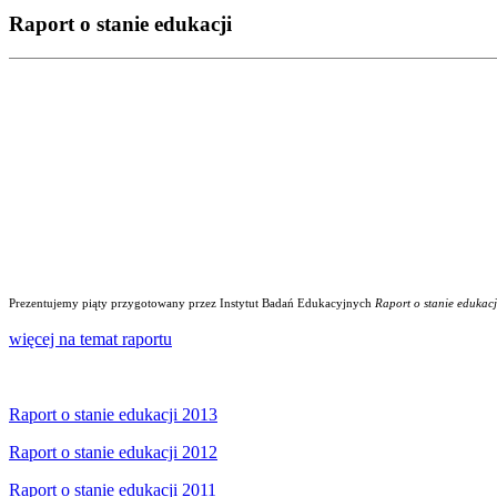
Raport o stanie edukacji
Prezentujemy piąty przygotowany przez Instytut Badań Edukacyjnych
Raport o stanie edukacj
więcej na temat raportu
Raport o stanie edukacji 2013
Raport o stanie edukacji 2012
Raport o stanie edukacji 2011