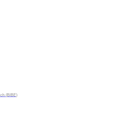
ych (BIBE)