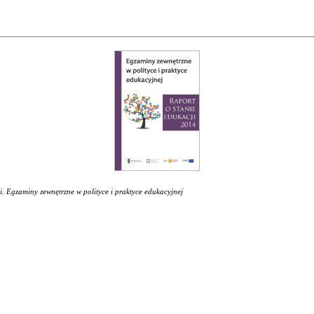
i. Egzaminy zewnętrzne w polityce i praktyce edukacyjnej