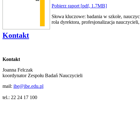
Pobierz raport [pdf, 1.7MB]
Słowa kluczowe: badania w szkole, nauczyci
rola dyrektora, profesjonalizacja nauczyciel
Kontakt
Kontakt
Joanna Felczak
koordynator Zespołu Badań Nauczycieli
mail:
ibe@ibe.edu.pl
tel.: 22 24 17 100