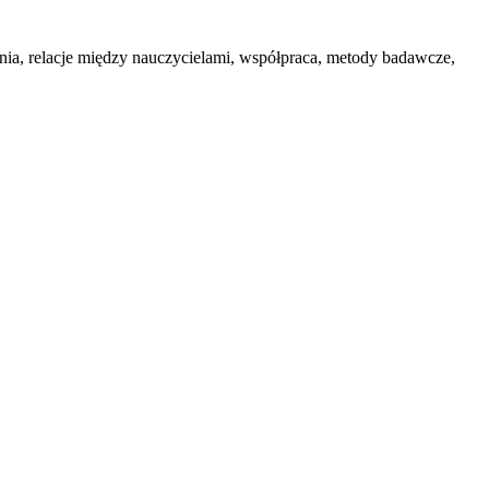
nia, relacje między nauczycielami, współpraca, metody badawcze,