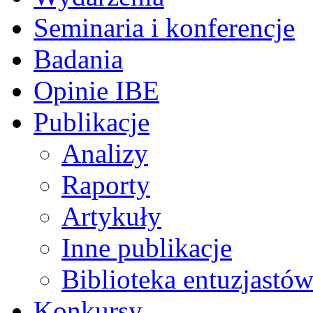
Seminaria i konferencje
Badania
Opinie IBE
Publikacje
Analizy
Raporty
Artykuły
Inne publikacje
Biblioteka entuzjastów
Konkursy