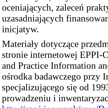
oceniających, zaleceń prakt
uzasadniających finansowan
inicjatyw.
Materiały dotyczące przedm
stronie internetowej EPPI-C
and Practice Information an
ośrodka badawczego przy I
specjalizującego się od 19
prowadzeniu i inwentaryzac