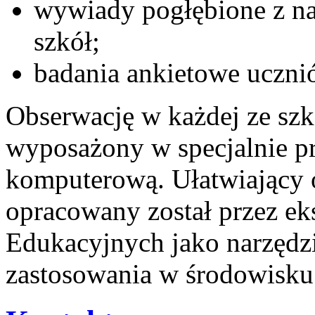
wywiady pogłębione z na
szkół;
badania ankietowe uczni
Obserwację w każdej ze szk
wyposażony w specjalnie p
komputerową. Ułatwiający 
opracowany został przez ek
Edukacyjnych jako narzędz
zastosowania w środowisku