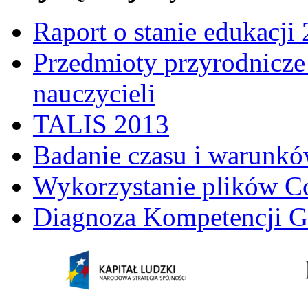
Raport o stanie edukacji
Przedmioty przyrodnicze 
nauczycieli
TALIS 2013
Badanie czasu i warunkó
Wykorzystanie plików C
Diagnoza Kompetencji G