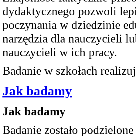
dydaktycznego pozwoli lepi
poczynania w dziedzinie ed
narzędzia dla nauczycieli 
nauczycieli w ich pracy.
Badanie w szkołach realizuj
Jak badamy
Jak badamy
Badanie zostało podzielone