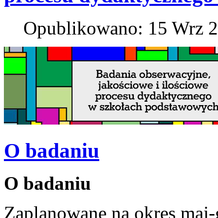
Opublikowano: 15 Wrz 
O badaniu
O badaniu
Zaplanowane na okres maj-