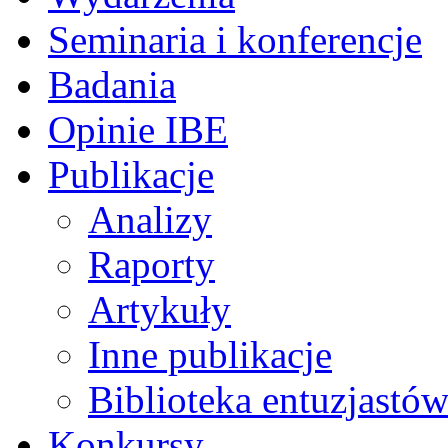
Seminaria i konferencje
Badania
Opinie IBE
Publikacje
Analizy
Raporty
Artykuły
Inne publikacje
Biblioteka entuzjastów
Konkursy