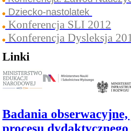
Dziecko-nastolatek
Konferencja SLI 2012
Konferencja Dysleksja 20
Linki
Badania obserwacyjne, 
procesu dydaktycznego