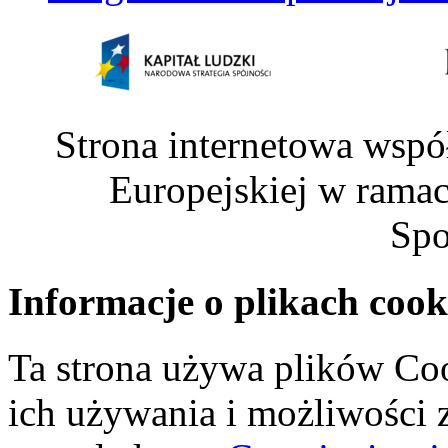
Strona internetowa wspó
Europejskiej w rama
Spo
Informacje o plikach cook
Ta strona używa plików Coo
ich używania i możliwości