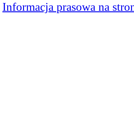
Informacja prasowa na stro