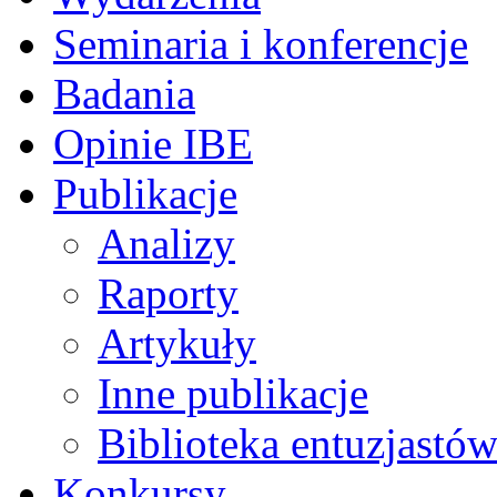
Seminaria i konferencje
Badania
Opinie IBE
Publikacje
Analizy
Raporty
Artykuły
Inne publikacje
Biblioteka entuzjastów
Konkursy