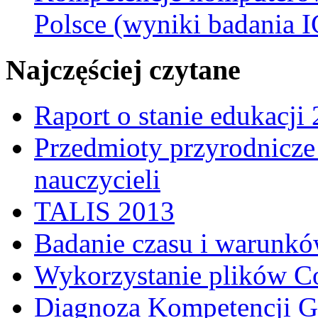
Polsce (wyniki badania I
Najczęściej czytane
Raport o stanie edukacji
Przedmioty przyrodnicze 
nauczycieli
TALIS 2013
Badanie czasu i warunkó
Wykorzystanie plików C
Diagnoza Kompetencji G