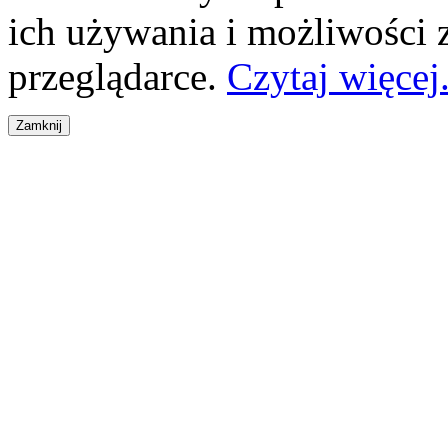
ich używania i możliwości
przeglądarce.
Czytaj więcej.