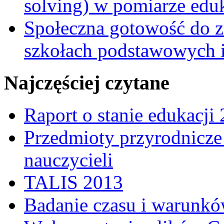
solving) w pomiarze edu
Społeczna gotowość do z
szkołach podstawowych i
Najczęściej czytane
Raport o stanie edukacji
Przedmioty przyrodnicze 
nauczycieli
TALIS 2013
Badanie czasu i warunkó