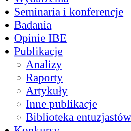
Seminaria i konferencje
Badania
Opinie IBE
Publikacje
Analizy
Raporty
Artykuły
Inne publikacje
Biblioteka entuzjastów
Konkursy