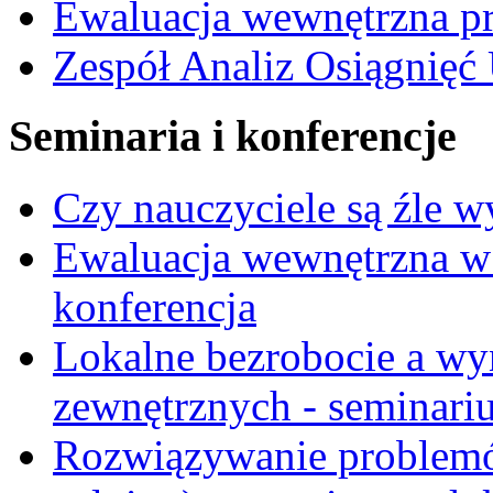
Ewaluacja wewnętrzna 
Zespół Analiz Osiągnięć
Seminaria i konferencje
Czy nauczyciele są źle 
Ewaluacja wewnętrzna w
konferencja
Lokalne bezrobocie a wy
zewnętrznych - seminari
Rozwiązywanie problemó