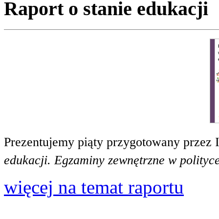
Raport o stanie edukacji
Prezentujemy piąty przygotowany przez 
edukacji. Egzaminy zewnętrzne w polityce
więcej na temat raportu