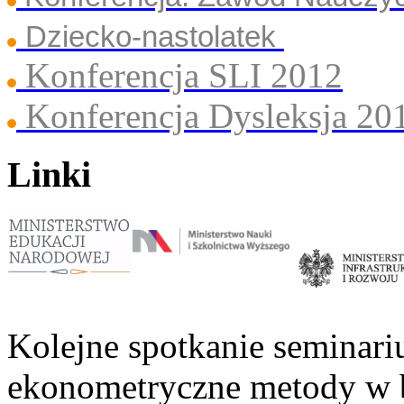
Dziecko-nastolatek
Konferencja SLI 2012
Konferencja Dysleksja 20
Linki
Kolejne spotkanie seminari
ekonometryczne metody w 