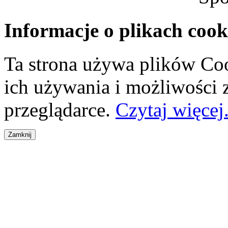
Informacje o plikach cook
Ta strona używa plików Coo
ich używania i możliwości
przeglądarce.
Czytaj więcej.