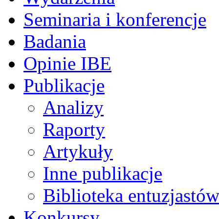
Seminaria i konferencje
Badania
Opinie IBE
Publikacje
Analizy
Raporty
Artykuły
Inne publikacje
Biblioteka entuzjastów
Konkursy