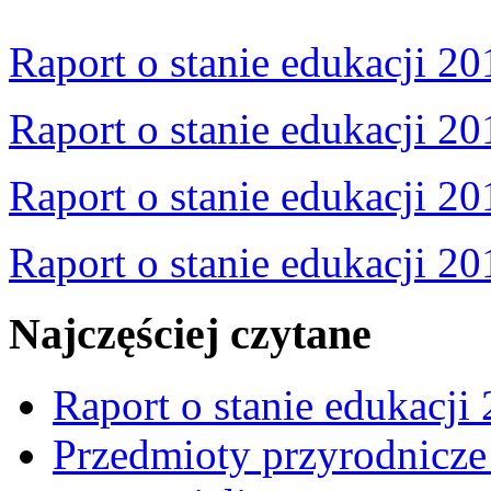
Raport o stanie edukacji 20
Raport o stanie edukacji 20
Raport o stanie edukacji 20
Raport o stanie edukacji 20
Najczęściej czytane
Raport o stanie edukacji
Przedmioty przyrodnicze 