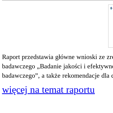
Raport przedstawia główne wnioski ze zr
badawczego „Badanie jakości i efektywnoś
badawczego”, a także rekomendacje dla 
więcej na temat raportu