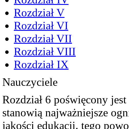
Rozdział V
Rozdział VI
Rozdział VII
Rozdział VIII
Rozdział IX
Nauczyciele
Rozdział 6 poświęcony jest
stanowią najważniejsze ogn
jakości edukacji. tego pow