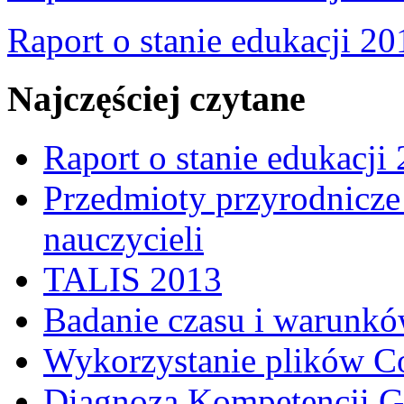
Raport o stanie edukacji 20
Najczęściej czytane
Raport o stanie edukacji
Przedmioty przyrodnicze 
nauczycieli
TALIS 2013
Badanie czasu i warunkó
Wykorzystanie plików C
Diagnoza Kompetencji G