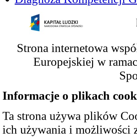
Strona internetowa wspó
Europejskiej w rama
Spo
Informacje o plikach cook
Ta strona używa plików Coo
ich używania i możliwości