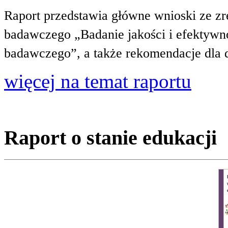
Raport przedstawia główne wnioski ze zr
badawczego „Badanie jakości i efektywnoś
badawczego”, a także rekomendacje dla 
więcej na temat raportu
Raport o stanie edukacji