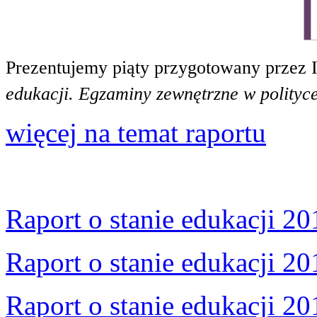
Prezentujemy piąty przygotowany przez 
edukacji. Egzaminy zewnętrzne w polityce
więcej na temat raportu
Raport o stanie edukacji 20
Raport o stanie edukacji 20
Raport o stanie edukacji 20