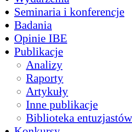
Seminaria i konferencje
Badania
Opinie IBE
Publikacje
Analizy
Raporty
Artykuły
Inne publikacje
Biblioteka entuzjastów
Konkursy