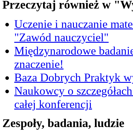
Przeczytaj również w "W
Uczenie i nauczanie matem
"Zawód nauczyciel"
Międzynarodowe badanie
znaczenie!
Baza Dobrych Praktyk w
Naukowcy o szczegółach 
całej konferencji
Zespoły, badania, ludzie