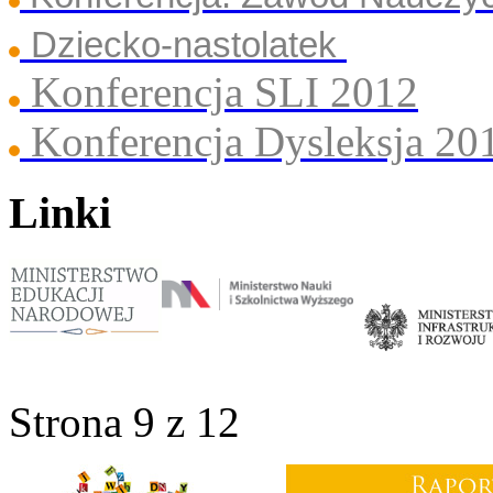
Dziecko-nastolatek
Konferencja SLI 2012
Konferencja Dysleksja 20
Linki
Strona 9 z 12