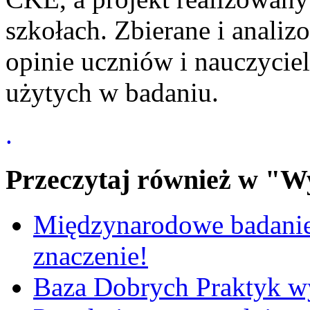
szkołach. Zbierane i anali
opinie uczniów i nauczyciel
użytych w badaniu.
.
Przeczytaj również w "W
Międzynarodowe badanie
znaczenie!
Baza Dobrych Praktyk w