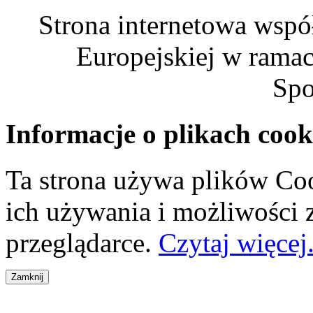
Strona internetowa wspó
Europejskiej w rama
Spo
Informacje o plikach cook
Ta strona używa plików Coo
ich używania i możliwości
przeglądarce.
Czytaj więcej.