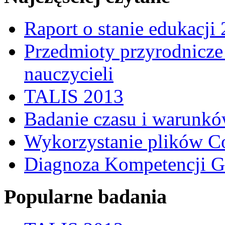
Raport o stanie edukacji
Przedmioty przyrodnicze 
nauczycieli
TALIS 2013
Badanie czasu i warunkó
Wykorzystanie plików C
Diagnoza Kompetencji G
Popularne badania