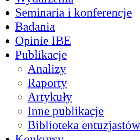
Seminaria i konferencje
Badania
Opinie IBE
Publikacje
Analizy
Raporty
Artykuły
Inne publikacje
Biblioteka entuzjastów
Konkursy