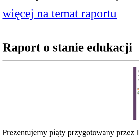
więcej na temat raportu
Raport o stanie edukacji
Prezentujemy piąty przygotowany przez 