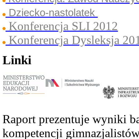
Dziecko-nastolatek
Konferencja SLI 2012
Konferencja Dysleksja 20
Linki
Raport prezentuje wyniki b
kompetencji gimnazjalistów