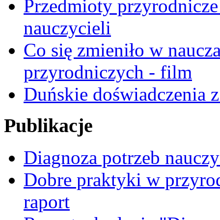
Przedmioty przyrodnicze 
nauczycieli
Co się zmieniło w naucza
przyrodniczych - film
Duńskie doświadczenia z
Publikacje
Diagnoza potrzeb nauczyc
Dobre praktyki w przyrod
raport