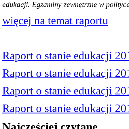
edukacji. Egzaminy zewnętrzne w polityce
więcej na temat raportu
Raport o stanie edukacji 20
Raport o stanie edukacji 20
Raport o stanie edukacji 20
Raport o stanie edukacji 20
Najczęściej czytane