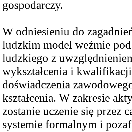
gospodarczy.
W odniesieniu do zagadnie
ludzkim model weźmie pod 
ludzkiego z uwzględnienie
wykształcenia i kwalifikacji,
doświadczenia zawodowego,
kształcenia. W zakresie ak
zostanie uczenie się przez 
systemie formalnym i poza