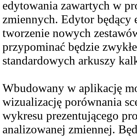
edytowania zawartych w pr
zmiennych. Edytor będący
tworzenie nowych zestawów
przypominać będzie zwykłe 
standardowych arkuszy kal
Wbudowany w aplikację mod
wizualizację porównania sc
wykresu prezentującego pr
analizowanej zmiennej. Będ