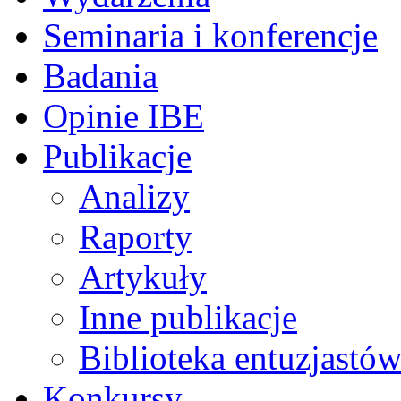
Seminaria i konferencje
Badania
Opinie IBE
Publikacje
Analizy
Raporty
Artykuły
Inne publikacje
Biblioteka entuzjastów
Konkursy