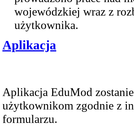
wojewódzkiej wraz z roz
użytkownika.
Aplikacja
Aplikacja EduMod
zostanie
użytkownikom zgodnie z in
formularzu.