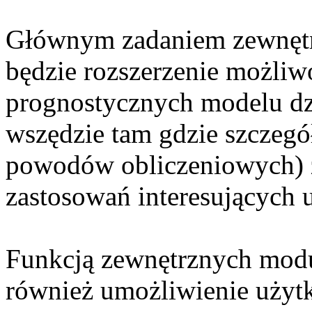
Głównym zadaniem zewnęt
będzie rozszerzenie możliw
prognostycznych modelu dzi
wszędzie tam gdzie szczegó
powodów obliczeniowych) z
zastosowań interesujących
Funkcją zewnętrznych mod
również umożliwienie użyt