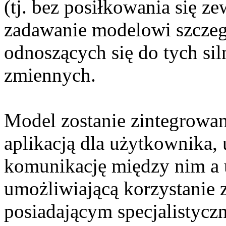
(tj. bez posiłkowania się z
zadawanie modelowi szcze
odnoszących się do tych si
zmiennych.
Model zostanie zintegrow
aplikacją dla użytkownika, 
komunikację między nim a
umożliwiającą korzystanie
posiadającym specjalistycz