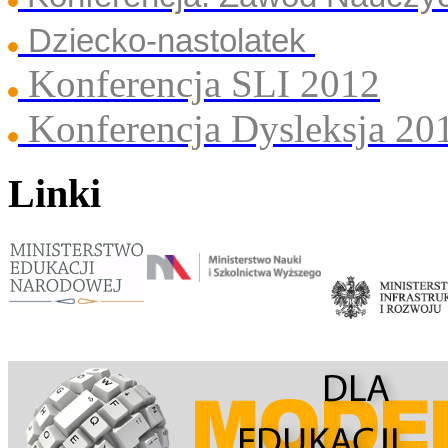
Dziecko-nastolatek
Konferencja SLI 2012
Konferencja Dysleksja 20
Linki