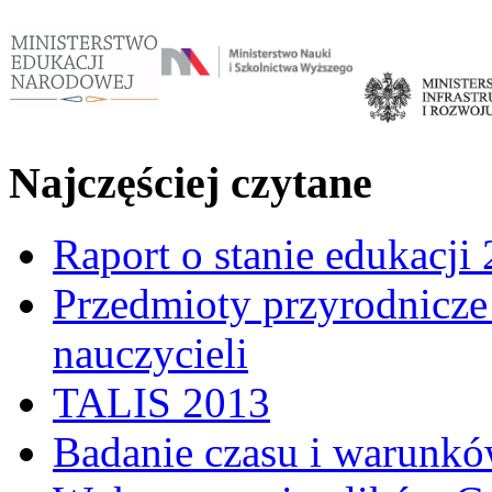
Najczęściej czytane
Raport o stanie edukacji
Przedmioty przyrodnicze 
nauczycieli
TALIS 2013
Badanie czasu i warunkó