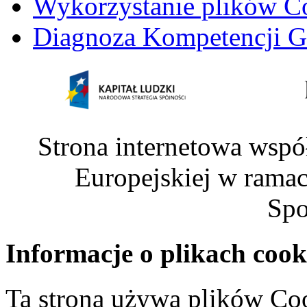
Wykorzystanie plików C
Diagnoza Kompetencji G
Strona internetowa wspó
Europejskiej w rama
Spo
Informacje o plikach cook
Ta strona używa plików Coo