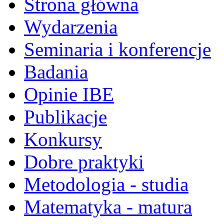
Strona główna
Wydarzenia
Seminaria i konferencje
Badania
Opinie IBE
Publikacje
Konkursy
Dobre praktyki
Metodologia - studia
Matematyka - matura