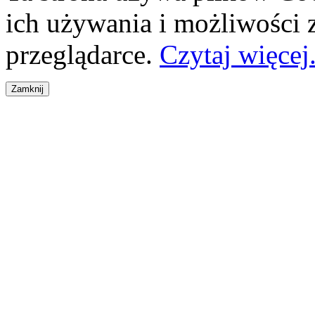
ich używania i możliwości
przeglądarce.
Czytaj więcej.