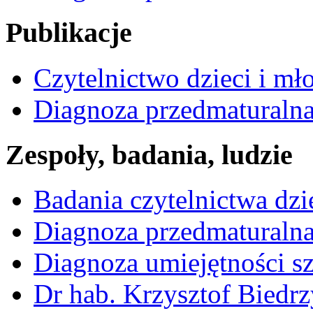
Publikacje
Czytelnictwo dzieci i mł
Diagnoza przedmaturalna 
Zespoły, badania, ludzie
Badania czytelnictwa dzi
Diagnoza przedmaturalna
Diagnoza umiejętności s
Dr hab. Krzysztof Biedrz