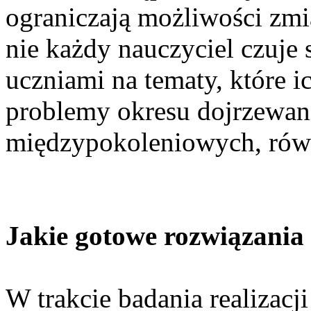
ograniczają możliwości zmi
nie każdy nauczyciel czuje
uczniami na tematy, które ic
problemy okresu dojrzewan
międzypokoleniowych, równo
Jakie gotowe rozwiązania
W trakcie badania realizac