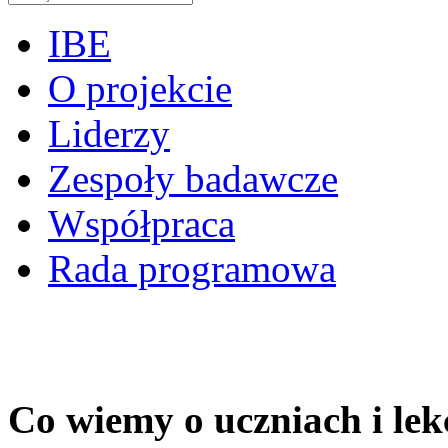
IBE
O projekcie
Liderzy
Zespoły badawcze
Współpraca
Rada programowa
Co wiemy o uczniach i lek