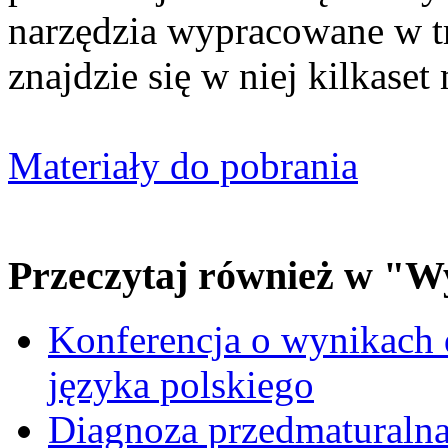
narzędzia wypracowane w t
znajdzie się w niej kilkaset
Materiały do pobrania
Przeczytaj również w "W
Konferencja o wynikach 
języka polskiego
Diagnoza przedmaturalna