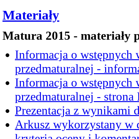
Materiały
Matura 2015 - materiały 
Informacja o wstępnych
przedmaturalnej - inform
Informacja o wstępnych
przedmaturalnej - strona
Prezentacja z wynikami 
Arkusz wykorzystany w d
kryteria oceny i komenta