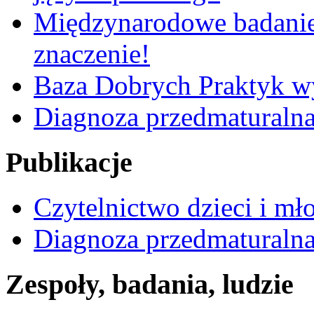
Międzynarodowe badanie
znaczenie!
Baza Dobrych Praktyk w
Diagnoza przedmaturalna
Publikacje
Czytelnictwo dzieci i mł
Diagnoza przedmaturalna 
Zespoły, badania, ludzie