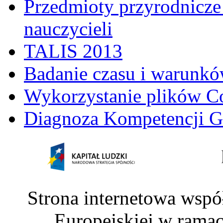
Przedmioty przyrodnicze 
nauczycieli
TALIS 2013
Badanie czasu i warunkó
Wykorzystanie plików C
Diagnoza Kompetencji G
Strona internetowa wspó
Europejskiej w rama