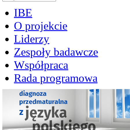
IBE
O projekcie
Liderzy
Zespoły badawcze
Współpraca
Rada programowa