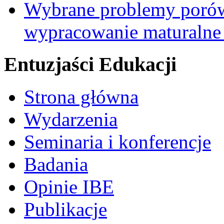
Wybrane problemy porów
wypracowanie maturalne 
Entuzjaści Edukacji
Strona główna
Wydarzenia
Seminaria i konferencje
Badania
Opinie IBE
Publikacje