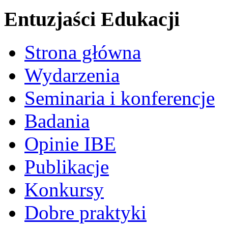
Entuzjaści Edukacji
Strona główna
Wydarzenia
Seminaria i konferencje
Badania
Opinie IBE
Publikacje
Konkursy
Dobre praktyki