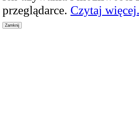
przeglądarce.
Czytaj więcej.