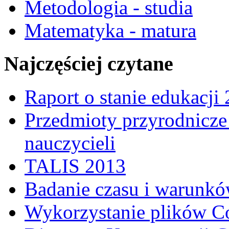
Metodologia - studia
Matematyka - matura
Najczęściej czytane
Raport o stanie edukacji
Przedmioty przyrodnicze 
nauczycieli
TALIS 2013
Badanie czasu i warunkó
Wykorzystanie plików C