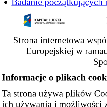
Badanie początkujących 
Strona internetowa wspó
Europejskiej w rama
Spo
Informacje o plikach cook
Ta strona używa plików Coo
ich używania i możliwości