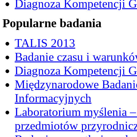
Diagnoza Kompetencji G
Popularne badania
TALIS 2013
Badanie czasu i warunkó
Diagnoza Kompetencji G
Międzynarodowe Badani
Informacyjnych
Laboratorium myślenia –
przedmiotów przyrodnic