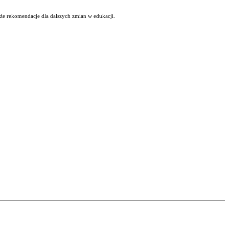
kże rekomendacje dla dalszych zmian w edukacji.