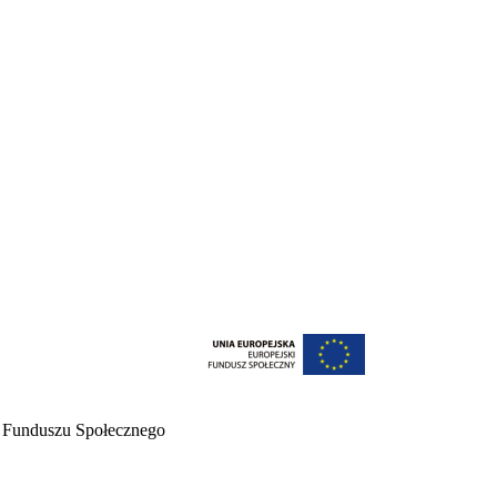
o Funduszu Społecznego