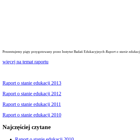
Prezentujemy piąty przygotowany przez Instytut Badań Edukacyjnych
Raport o stanie edukacj
więcej na temat raportu
Raport o stanie edukacji 2013
Raport o stanie edukacji 2012
Raport o stanie edukacji 2011
Raport o stanie edukacji 2010
Najczęściej czytane
Raport o stanie edukacji 2010