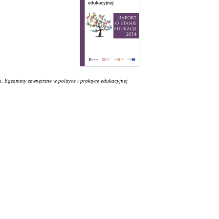
i. Egzaminy zewnętrzne w polityce i praktyce edukacyjnej