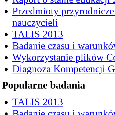
Przedmioty przyrodnicze 
nauczycieli
TALIS 2013
Badanie czasu i warunkó
Wykorzystanie plików C
Diagnoza Kompetencji G
Popularne badania
TALIS 2013
Badanie czasu i warunkó