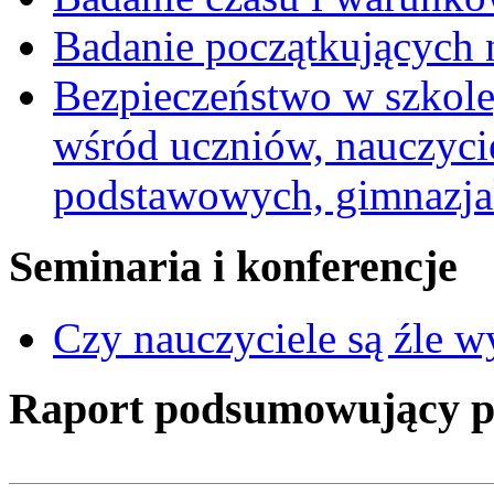
Badanie początkujących 
Bezpieczeństwo w szkole,
wśród uczniów, nauczycie
podstawowych, gimnazja
Seminaria i konferencje
Czy nauczyciele są źle 
Raport podsumowujący pro