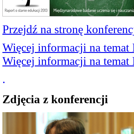
Przejdź na stronę konferenc
Więcej informacji na temat 
Więcej informacji na tema
.
Zdjęcia z konferencji