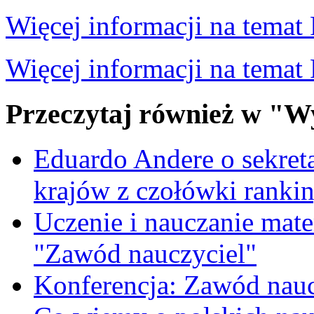
Więcej informacji na temat 
Więcej informacji na tema
Przeczytaj również w "W
Eduardo Andere o sekre
krajów z czołówki ranki
Uczenie i nauczanie matem
"Zawód nauczyciel"
Konferencja: Zawód nauc