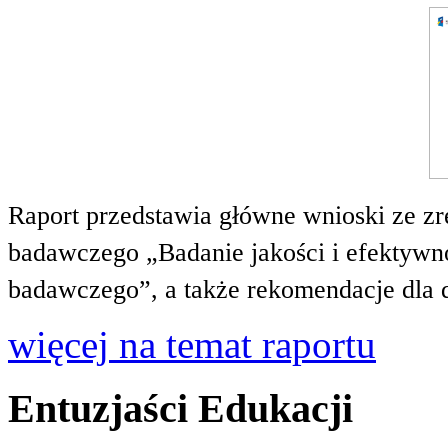
Raport przedstawia główne wnioski ze zr
badawczego „Badanie jakości i efektywnoś
badawczego”, a także rekomendacje dla 
więcej na temat raportu
Entuzjaści Edukacji