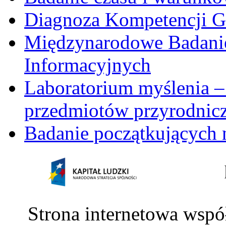
Diagnoza Kompetencji G
Międzynarodowe Badani
Informacyjnych
Laboratorium myślenia –
przedmiotów przyrodnic
Badanie początkujących 
Strona internetowa wspó