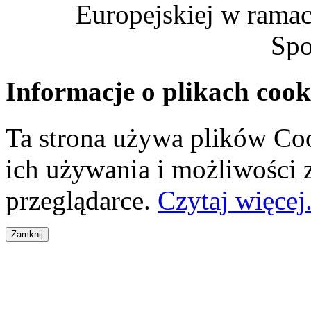
Europejskiej w rama
Spo
Informacje o plikach cook
Ta strona używa plików Coo
ich używania i możliwości
przeglądarce.
Czytaj więcej.