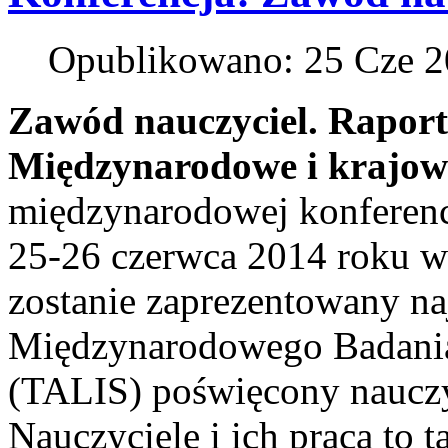
Opublikowano: 25 Cze 
Zawód nauczyciel. Raport 
Międzynarodowe i krajow
międzynarodowej konferencj
25-26 czerwca 2014 roku w
zostanie zaprezentowany na
Międzynarodowego Badania 
(TALIS) poświęcony nauczyc
Nauczyciele i ich praca to