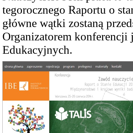
tegorocznego Raportu o sta
główne wątki zostaną przed
Organizatorem konferencji j
Edukacyjnych.