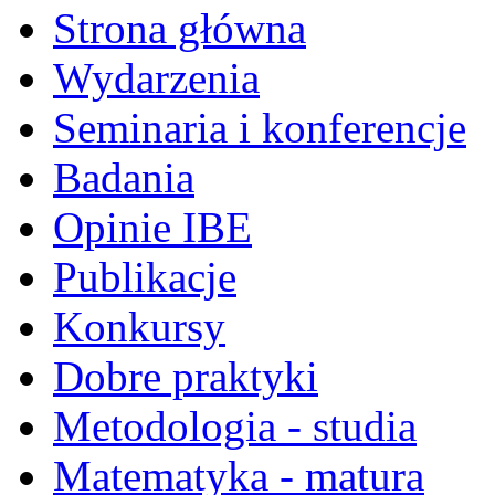
Strona główna
Wydarzenia
Seminaria i konferencje
Badania
Opinie IBE
Publikacje
Konkursy
Dobre praktyki
Metodologia - studia
Matematyka - matura