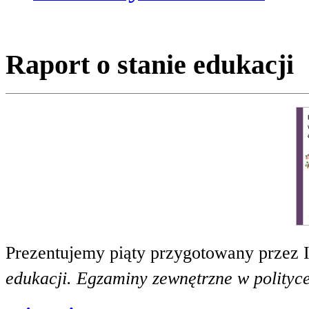
Raport o stanie edukacji
Prezentujemy piąty przygotowany przez 
edukacji. Egzaminy zewnętrzne w polityce