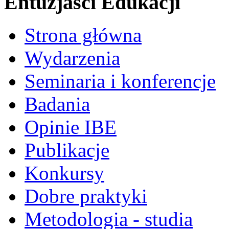
Entuzjaści Edukacji
Strona główna
Wydarzenia
Seminaria i konferencje
Badania
Opinie IBE
Publikacje
Konkursy
Dobre praktyki
Metodologia - studia