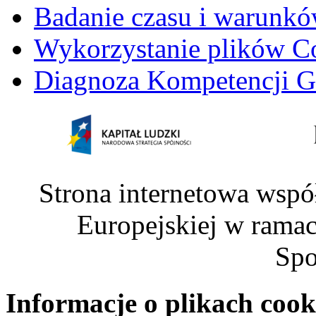
Badanie czasu i warunkó
Wykorzystanie plików C
Diagnoza Kompetencji G
Strona internetowa wspó
Europejskiej w rama
Spo
Informacje o plikach cook