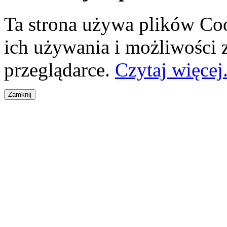
Ta strona używa plików Coo
ich używania i możliwości
przeglądarce.
Czytaj więcej.