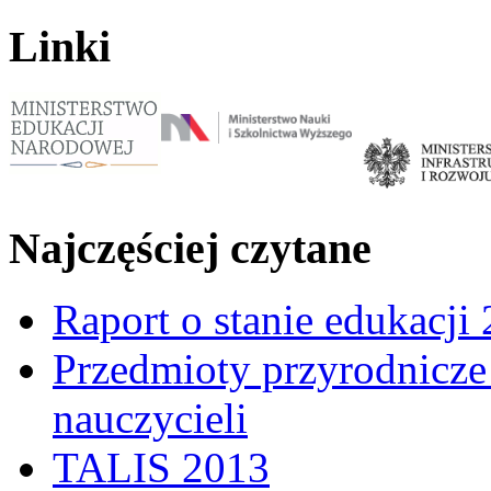
Linki
Najczęściej czytane
Raport o stanie edukacji
Przedmioty przyrodnicze 
nauczycieli
TALIS 2013