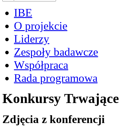
IBE
O projekcie
Liderzy
Zespoły badawcze
Współpraca
Rada programowa
Konkursy Trwające
Zdjęcia z konferencji