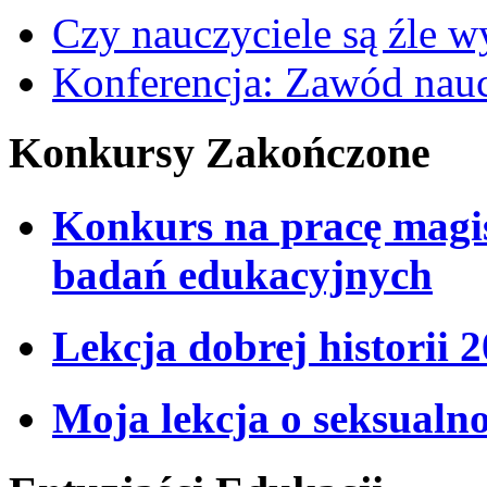
Czy nauczyciele są źle 
Konferencja: Zawód nauc
Konkursy Zakończone
Konkurs na pracę magi
badań edukacyjnych
Lekcja dobrej historii 
Moja lekcja o seksualno