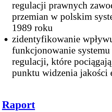
regulacji prawnych zawo
przemian w polskim syste
1989 roku
zidentyfikowanie wpływ
funkcjonowanie systemu 
regulacji, które pociągaj
punktu widzenia jakości 
Raport