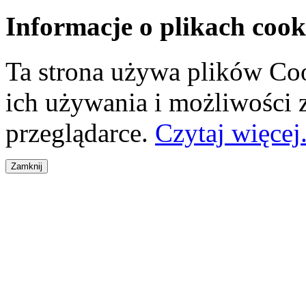
Informacje o plikach cook
Ta strona używa plików Coo
ich używania i możliwości
przeglądarce.
Czytaj więcej.