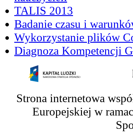
TALIS 2013
Badanie czasu i warunkó
Wykorzystanie plików C
Diagnoza Kompetencji G
Strona internetowa wspó
Europejskiej w rama
Spo