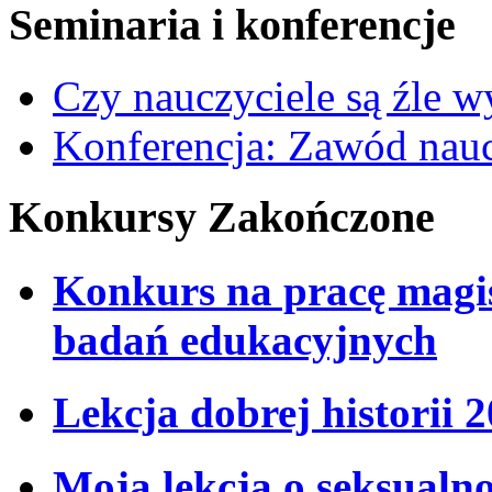
Seminaria i konferencje
Czy nauczyciele są źle 
Konferencja: Zawód nauc
Konkursy Zakończone
Konkurs na pracę magi
badań edukacyjnych
Lekcja dobrej historii 
Moja lekcja o seksualno