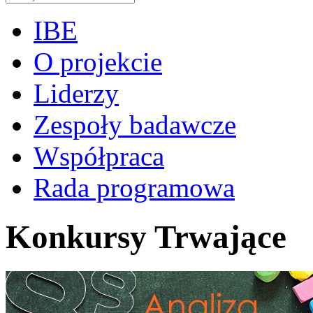
IBE
O projekcie
Liderzy
Zespoły badawcze
Współpraca
Rada programowa
Konkursy Trwające