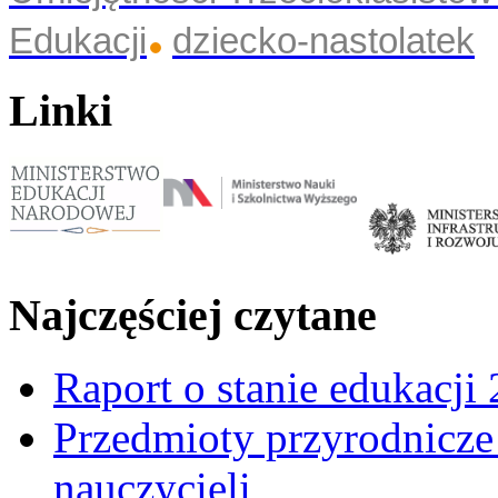
Edukacji
dziecko-nastolatek
Linki
Najczęściej czytane
Raport o stanie edukacji
Przedmioty przyrodnicze 
nauczycieli