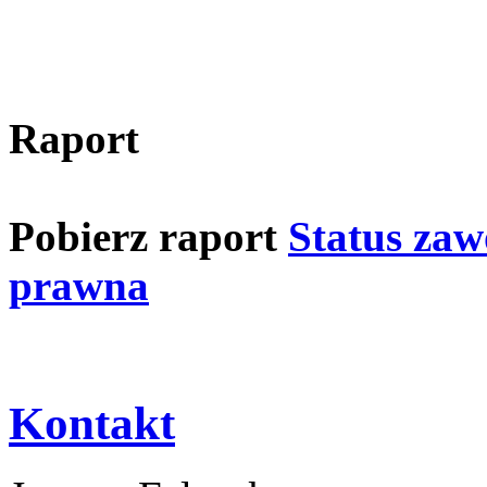
Raport
Pobierz raport
Status zaw
prawna
Kontakt