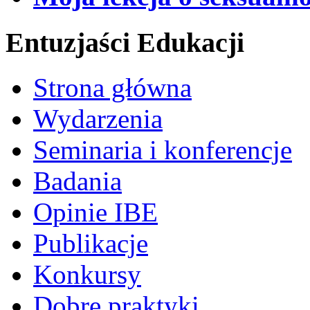
Entuzjaści Edukacji
Strona główna
Wydarzenia
Seminaria i konferencje
Badania
Opinie IBE
Publikacje
Konkursy
Dobre praktyki