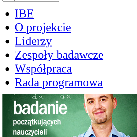
IBE
O projekcie
Liderzy
Zespoły badawcze
Współpraca
Rada programowa