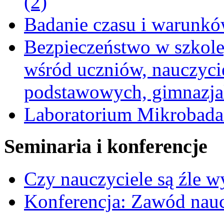
(2)
Badanie czasu i warunkó
Bezpieczeństwo w szkole,
wśród uczniów, nauczycie
podstawowych, gimnazja
Laboratorium Mikrobad
Seminaria i konferencje
Czy nauczyciele są źle 
Konferencja: Zawód nauc