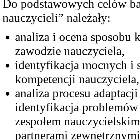
Do podstawowych celów ba
nauczycieli” należały:
analiza i ocena sposobu 
zawodzie nauczyciela,
identyfikacja mocnych i 
kompetencji nauczyciela,
analiza procesu adaptacj
identyfikacja problemów 
zespołem nauczycielskim,
partnerami zewnętrznymi