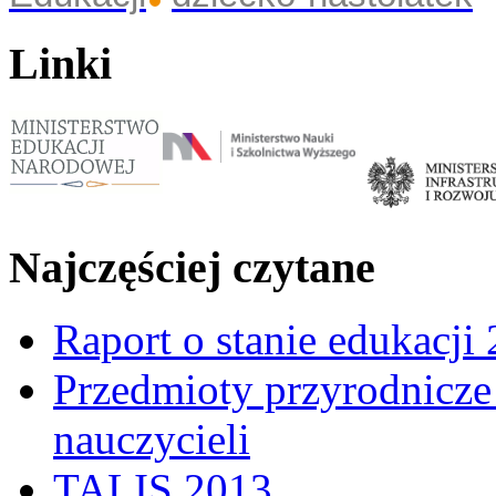
Linki
Najczęściej czytane
Raport o stanie edukacji
Przedmioty przyrodnicze 
nauczycieli
TALIS 2013