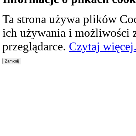
Ta strona używa plików Coo
ich używania i możliwości
przeglądarce.
Czytaj więcej.