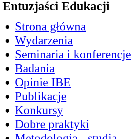
Entuzjaści Edukacji
Strona główna
Wydarzenia
Seminaria i konferencje
Badania
Opinie IBE
Publikacje
Konkursy
Dobre praktyki
Metodologia - studia