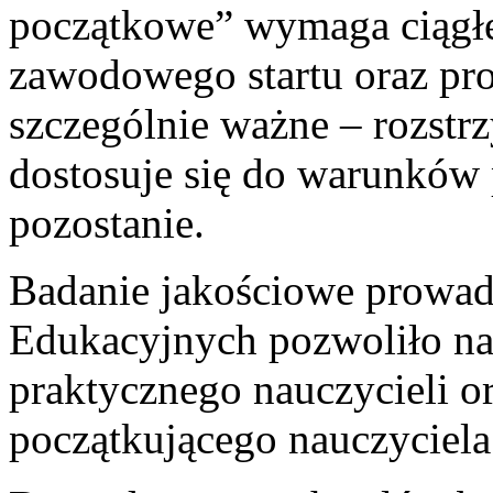
początkowe” wymaga ciągłe
zawodowego startu oraz pro
szczególnie ważne – rozstr
dostosuje się do warunków 
pozostanie.
Badanie jakościowe prowad
Edukacyjnych pozwoliło na
praktycznego nauczycieli o
początkującego nauczyciela