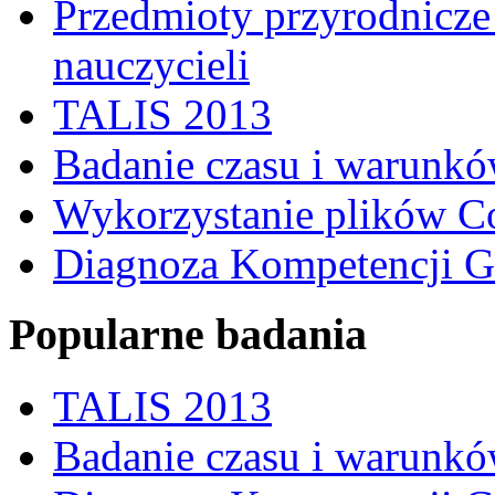
Przedmioty przyrodnicze 
nauczycieli
TALIS 2013
Badanie czasu i warunkó
Wykorzystanie plików C
Diagnoza Kompetencji G
Popularne badania
TALIS 2013
Badanie czasu i warunkó