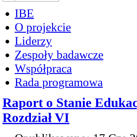
IBE
O projekcie
Liderzy
Zespoły badawcze
Współpraca
Rada programowa
Raport o Stanie Edukacji
Rozdział VI