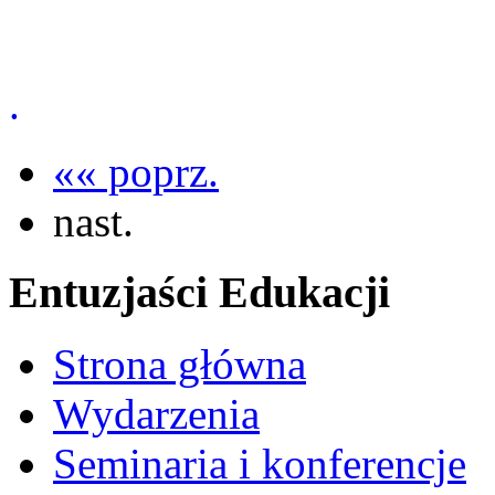
.
«« poprz.
nast.
Entuzjaści Edukacji
Strona główna
Wydarzenia
Seminaria i konferencje