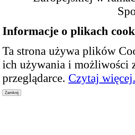
Spo
Informacje o plikach cook
Ta strona używa plików Coo
ich używania i możliwości
przeglądarce.
Czytaj więcej.