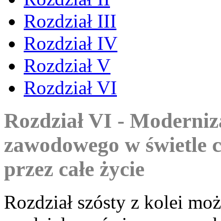
Rozdział III
Rozdział IV
Rozdział V
Rozdział VI
Rozdział VI - Moderniz
zawodowego w świetle ce
przez całe życie
Rozdział szósty z kolei mo