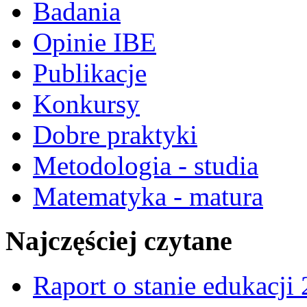
Badania
Opinie IBE
Publikacje
Konkursy
Dobre praktyki
Metodologia - studia
Matematyka - matura
Najczęściej czytane
Raport o stanie edukacji