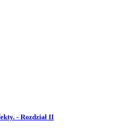
ekty. - Rozdział II