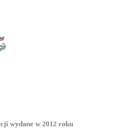
acji wydane w 2012 roku