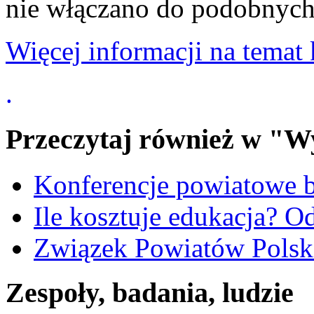
nie włączano do podobnych
Więcej informacji na temat 
.
Przeczytaj również w "W
Konferencje powiatowe
Ile kosztuje edukacja?
Związek Powiatów Pols
Zespoły, badania, ludzie