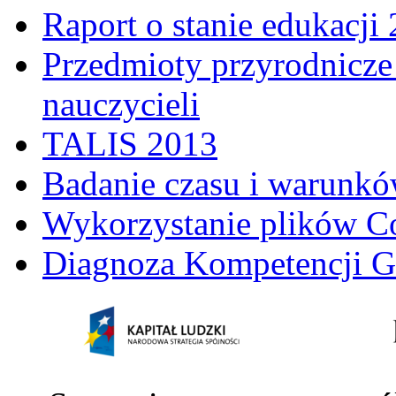
Raport o stanie edukacji
Przedmioty przyrodnicze 
nauczycieli
TALIS 2013
Badanie czasu i warunkó
Wykorzystanie plików C
Diagnoza Kompetencji G