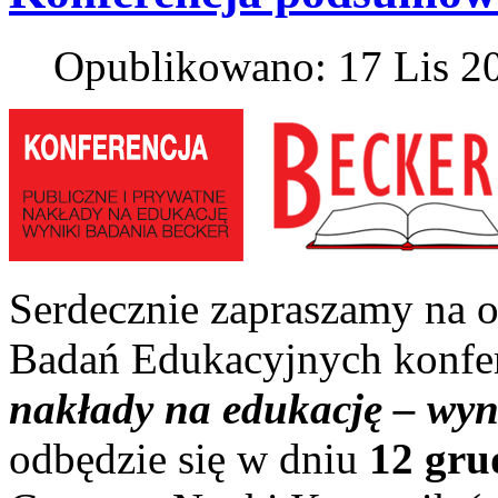
Opublikowano: 17 Lis 2
Serdecznie zapraszamy na o
Badań Edukacyjnych konfer
nakłady na edukację – w
odbędzie się w dniu
12 gru