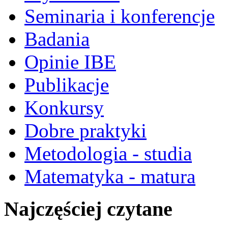
Seminaria i konferencje
Badania
Opinie IBE
Publikacje
Konkursy
Dobre praktyki
Metodologia - studia
Matematyka - matura
Najczęściej czytane