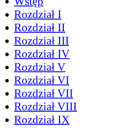
Wstęp
Rozdział I
Rozdział II
Rozdział III
Rozdział IV
Rozdział V
Rozdział VI
Rozdział VII
Rozdział VIII
Rozdział IX