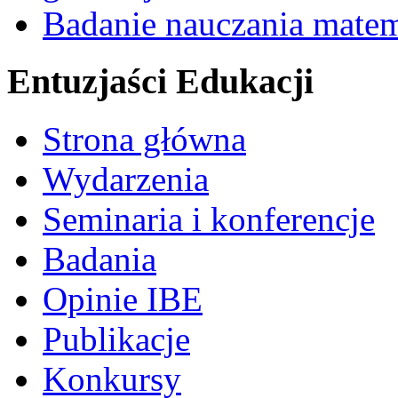
Badanie nauczania mate
Entuzjaści Edukacji
Strona główna
Wydarzenia
Seminaria i konferencje
Badania
Opinie IBE
Publikacje
Konkursy