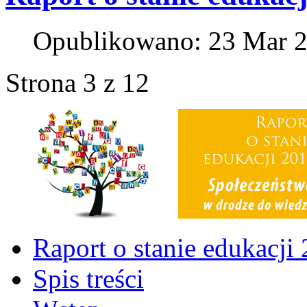
Opublikowano: 23 Mar 
Strona 3 z 12
Raport o stanie edukacji
Spis treści