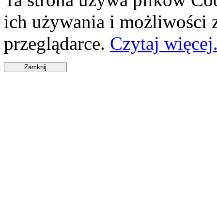
ich używania i możliwości
przeglądarce.
Czytaj więcej.