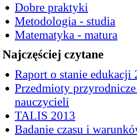
Dobre praktyki
Metodologia - studia
Matematyka - matura
Najczęściej czytane
Raport o stanie edukacji
Przedmioty przyrodnicze 
nauczycieli
TALIS 2013
Badanie czasu i warunkó