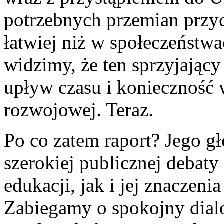
potrzebnych przemian przyc
łatwiej niż w społeczeństwa
widzimy, że ten sprzyjający
upływ czasu i konieczność 
rozwojowej. Teraz.
Po co zatem raport? Jego 
szerokiej publicznej debat
edukacji, jak i jej znaczen
Zabiegamy o spokojny dial