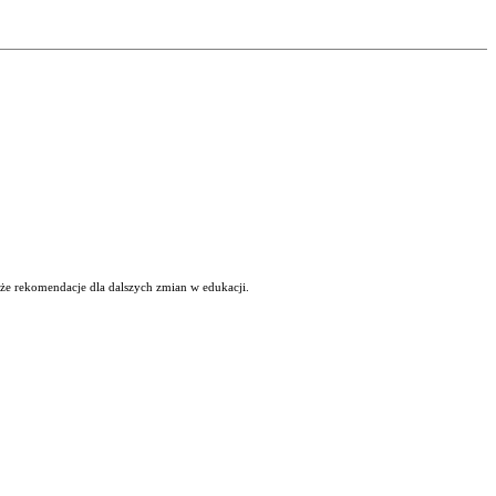
kże rekomendacje dla dalszych zmian w edukacji.