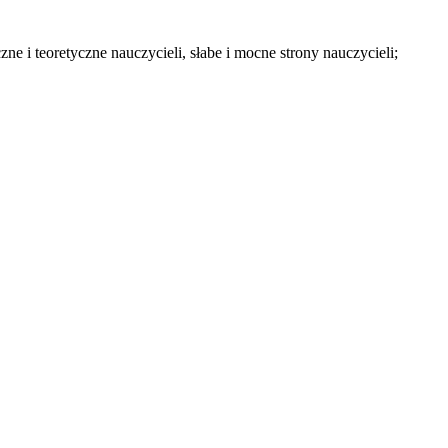
 i teoretyczne nauczycieli, słabe i mocne strony nauczycieli;