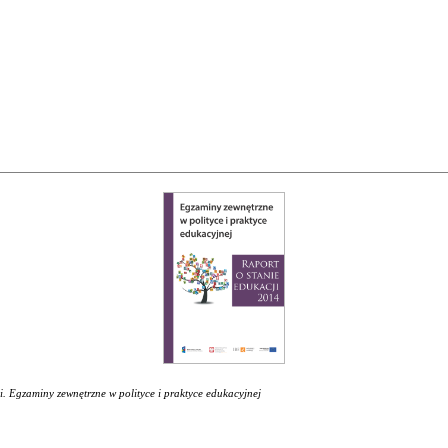
i. Egzaminy zewnętrzne w polityce i praktyce edukacyjnej