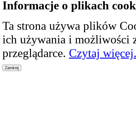
Informacje o plikach cook
Ta strona używa plików Coo
ich używania i możliwości
przeglądarce.
Czytaj więcej.