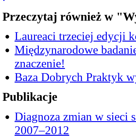
Przeczytaj również w "W
Laureaci trzeciej edycji 
Międzynarodowe badanie
znaczenie!
Baza Dobrych Praktyk w
Publikacje
Diagnoza zmian w sieci 
2007–2012