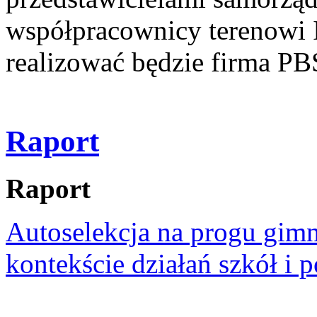
współpracownicy terenowi 
realizować będzie firma PB
Raport
Raport
Autoselekcja na progu gim
kontekście działań szkół i