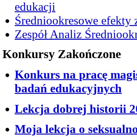
edukacji
Średniookresowe efekty z
Zespół Analiz Średnioo
Konkursy Zakończone
Konkurs na pracę magi
badań edukacyjnych
Lekcja dobrej historii 
Moja lekcja o seksualno