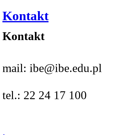
Kontakt
Kontakt
mail:
ibe@ibe.edu.pl
tel.: 22 24 17 100
.