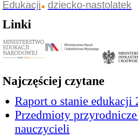
Edukacji
dziecko-nastolatek
Linki
Najczęściej czytane
Raport o stanie edukacji
Przedmioty przyrodnicze 
nauczycieli