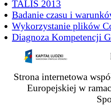
TALIS 2013
Badanie czasu i warunkó
Wykorzystanie plików C
Diagnoza Kompetencji G
Strona internetowa wspó
Europejskiej w rama
Spo