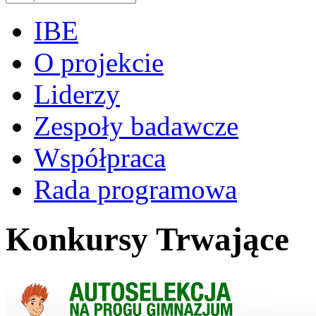
IBE
O projekcie
Liderzy
Zespoły badawcze
Współpraca
Rada programowa
Konkursy Trwające