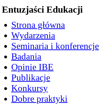
Entuzjaści Edukacji
Strona główna
Wydarzenia
Seminaria i konferencje
Badania
Opinie IBE
Publikacje
Konkursy
Dobre praktyki