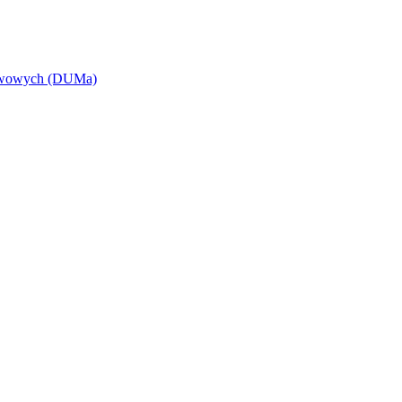
tawowych (DUMa)