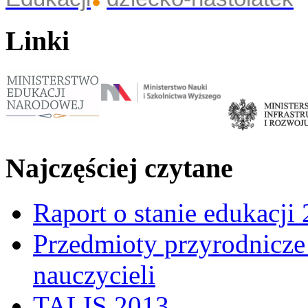
Linki
Najczęściej czytane
Raport o stanie edukacji
Przedmioty przyrodnicze 
nauczycieli
TALIS 2013