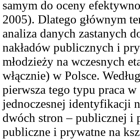
samym do oceny efektywnoś
2005). Dlatego głównym te
analiza danych zastanych d
nakładów publicznych i pry
młodzieży na wczesnych et
włącznie) w Polsce. Według 
pierwsza tego typu praca w 
jednoczesnej identyfikacji 
dwóch stron – publicznej i
publiczne i prywatne na ksz