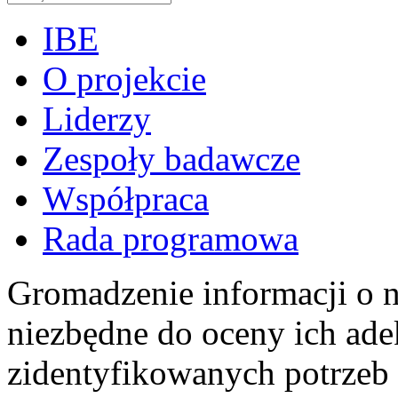
IBE
O projekcie
Liderzy
Zespoły badawcze
Współpraca
Rada programowa
Gromadzenie informacji o n
niezbędne do oceny ich ad
zidentyfikowanych potrzeb