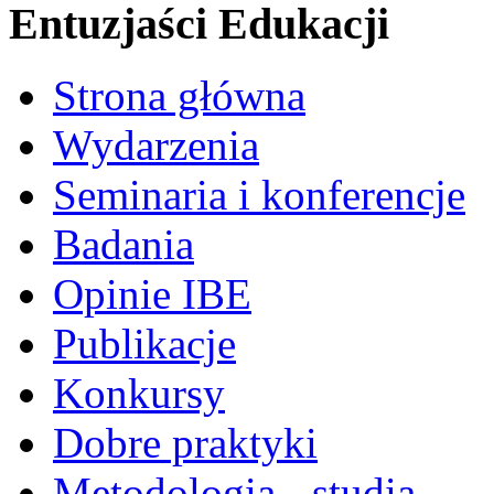
Entuzjaści Edukacji
Strona główna
Wydarzenia
Seminaria i konferencje
Badania
Opinie IBE
Publikacje
Konkursy
Dobre praktyki
Metodologia - studia