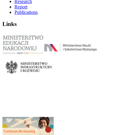
Research
Report
Publications
Links