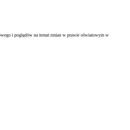
dowego i poglądów na temat zmian w prawie oświatowym w