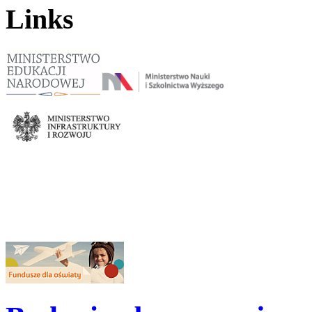
Links