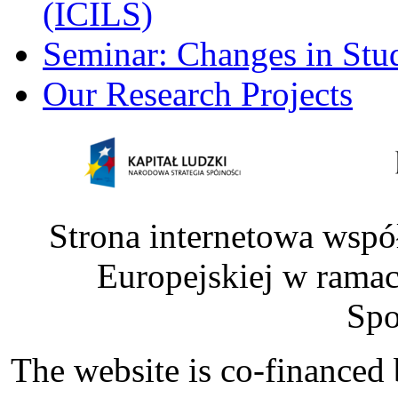
(ICILS)
Seminar: Changes in Stu
Our Research Projects
Strona internetowa wspó
Europejskiej w rama
Spo
The website is co-financed