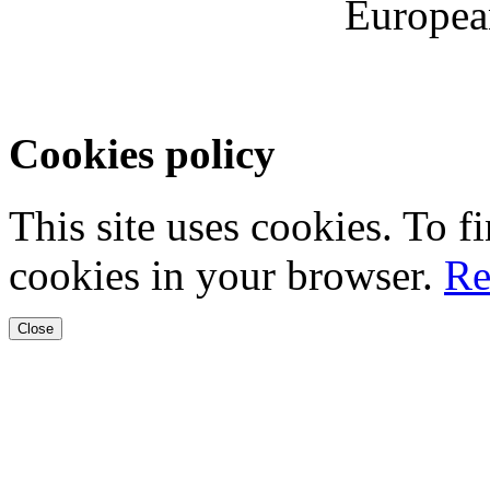
Europea
Cookies policy
This site uses cookies. To 
cookies in your browser.
Re