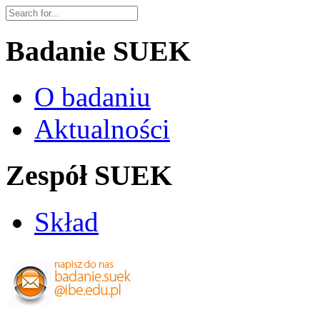
Badanie SUEK
O badaniu
Aktualności
Zespół SUEK
Skład