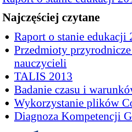
Najczęściej czytane
Raport o stanie edukacji
Przedmioty przyrodnicze 
nauczycieli
TALIS 2013
Badanie czasu i warunkó
Wykorzystanie plików C
Diagnoza Kompetencji G