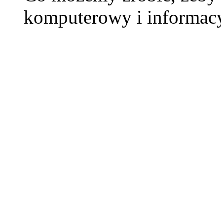
komputerowy i informacy