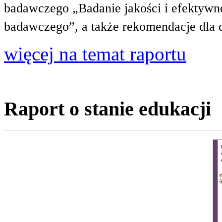
badawczego „Badanie jakości i efektywnoś
badawczego”, a także rekomendacje dla 
więcej na temat raportu
Raport o stanie edukacji