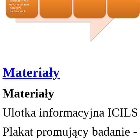
Materiały
Materiały
Ulotka informacyjna ICILS
Plakat promujący badanie 