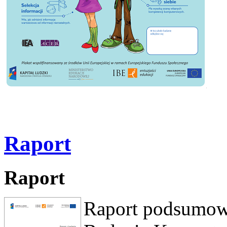
Raport
Raport
Raport podsumow