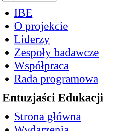
IBE
O projekcie
Liderzy
Zespoły badawcze
Współpraca
Rada programowa
Entuzjaści Edukacji
Strona główna
Wydarzenia