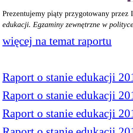
Prezentujemy piąty przygotowany przez 
edukacji. Egzaminy zewnętrzne w polityce
więcej na temat raportu
Raport o stanie edukacji 20
Raport o stanie edukacji 20
Raport o stanie edukacji 20
Raport o stanie edukacji 20