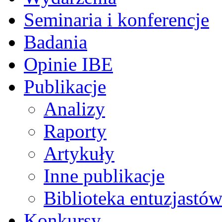
Seminaria i konferencje
Badania
Opinie IBE
Publikacje
Analizy
Raporty
Artykuły
Inne publikacje
Biblioteka entuzjastów
Konkursy