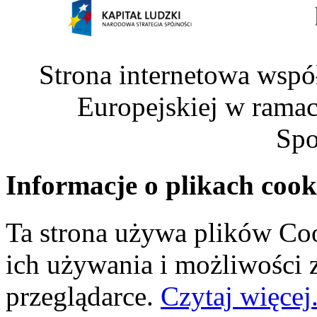
Strona internetowa wspó
Europejskiej w rama
Spo
Informacje o plikach cook
Ta strona używa plików Coo
ich używania i możliwości
przeglądarce.
Czytaj więcej.