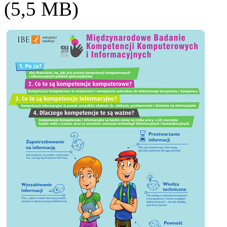
(5,5 MB)