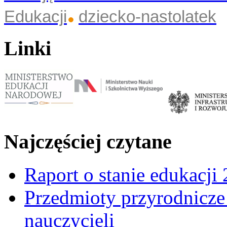
Edukacji
dziecko-nastolatek
Linki
Najczęściej czytane
Raport o stanie edukacji
Przedmioty przyrodnicze 
nauczycieli