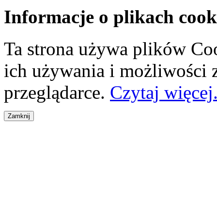
Informacje o plikach cook
Ta strona używa plików Coo
ich używania i możliwości
przeglądarce.
Czytaj więcej.