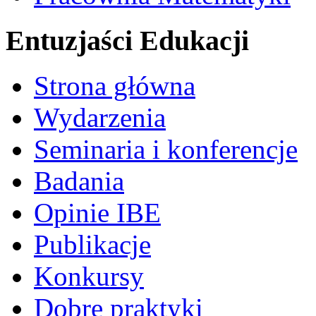
Entuzjaści Edukacji
Strona główna
Wydarzenia
Seminaria i konferencje
Badania
Opinie IBE
Publikacje
Konkursy
Dobre praktyki