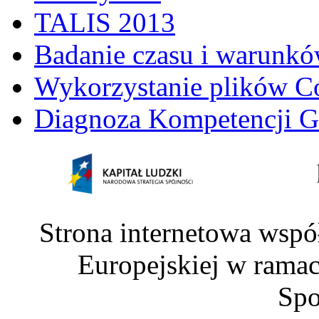
TALIS 2013
Badanie czasu i warunkó
Wykorzystanie plików C
Diagnoza Kompetencji G
Strona internetowa wspó
Europejskiej w rama
Spo