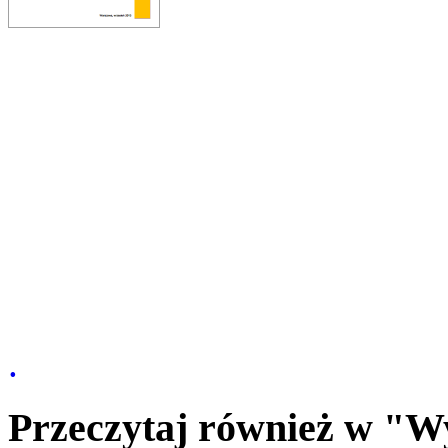
.
Przeczytaj również w "W