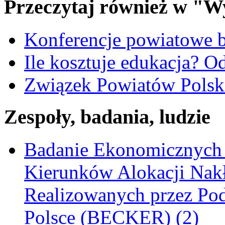
Przeczytaj również w "W
Konferencje powiatowe
Ile kosztuje edukacja?
Związek Powiatów Pols
Zespoły, badania, ludzie
Badanie Ekonomicznych
Kierunków Alokacji Nak
Realizowanych przez Pod
Polsce (BECKER) (2)