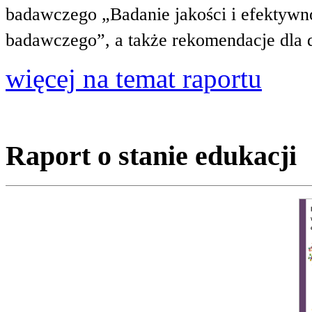
badawczego „Badanie jakości i efektywnoś
badawczego”, a także rekomendacje dla 
więcej na temat raportu
Raport o stanie edukacji