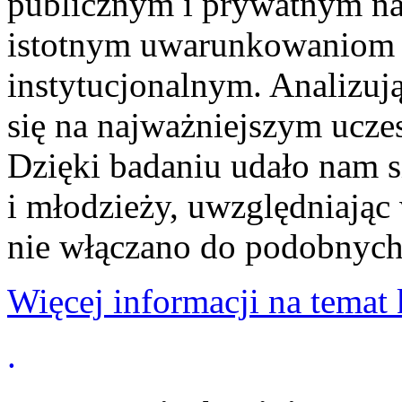
publicznym i prywatnym na
istotnym uwarunkowaniom 
instytucjonalnym. Analizuj
się na najważniejszym ucze
Dzięki badaniu udało nam si
i młodzieży, uwzględniając
nie włączano do podobnych
Więcej informacji na temat 
.