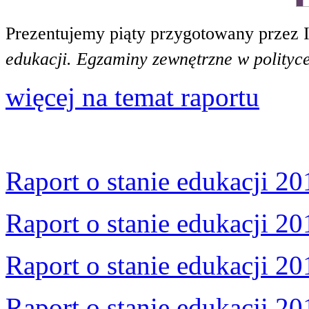
Prezentujemy piąty przygotowany przez 
edukacji. Egzaminy zewnętrzne w polityce
więcej na temat raportu
Raport o stanie edukacji 20
Raport o stanie edukacji 20
Raport o stanie edukacji 20
Raport o stanie edukacji 20