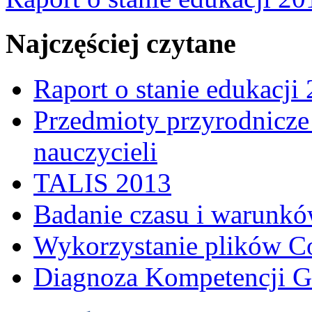
Najczęściej czytane
Raport o stanie edukacji
Przedmioty przyrodnicze 
nauczycieli
TALIS 2013
Badanie czasu i warunkó
Wykorzystanie plików C
Diagnoza Kompetencji G