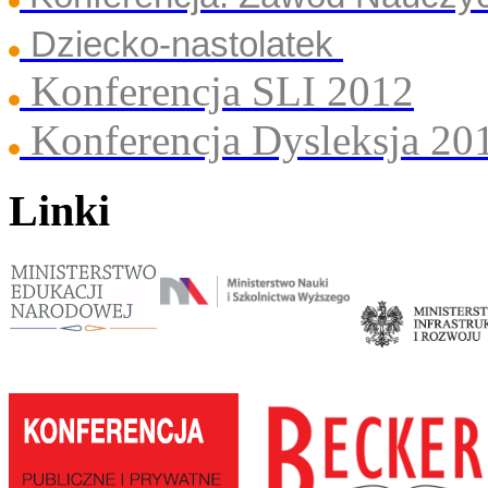
Dziecko-nastolatek
Konferencja SLI 2012
Konferencja Dysleksja 20
Linki