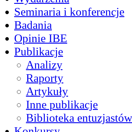
Seminaria i konferencje
Badania
Opinie IBE
Publikacje
Analizy
Raporty
Artykuły
Inne publikacje
Biblioteka entuzjastów
Konkursy