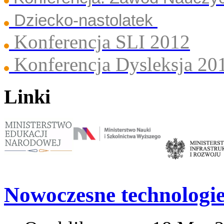
Dziecko-nastolatek
Konferencja SLI 2012
Konferencja Dysleksja 20
Linki
Nowoczesne technologi