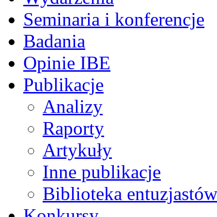
Seminaria i konferencje
Badania
Opinie IBE
Publikacje
Analizy
Raporty
Artykuły
Inne publikacje
Biblioteka entuzjastów
Konkursy