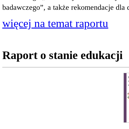
badawczego”, a także rekomendacje dla 
więcej na temat raportu
Raport o stanie edukacji