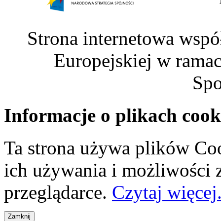
Strona internetowa wspó
Europejskiej w rama
Spo
Informacje o plikach cook
Ta strona używa plików Coo
ich używania i możliwości
przeglądarce.
Czytaj więcej.