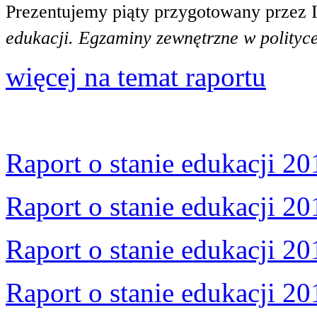
Prezentujemy piąty przygotowany przez 
edukacji. Egzaminy zewnętrzne w polityce
więcej na temat raportu
Raport o stanie edukacji 20
Raport o stanie edukacji 20
Raport o stanie edukacji 20
Raport o stanie edukacji 20