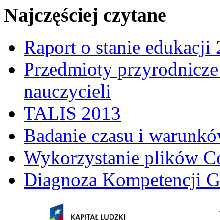
Najczęściej czytane
Raport o stanie edukacji
Przedmioty przyrodnicze 
nauczycieli
TALIS 2013
Badanie czasu i warunkó
Wykorzystanie plików C
Diagnoza Kompetencji G