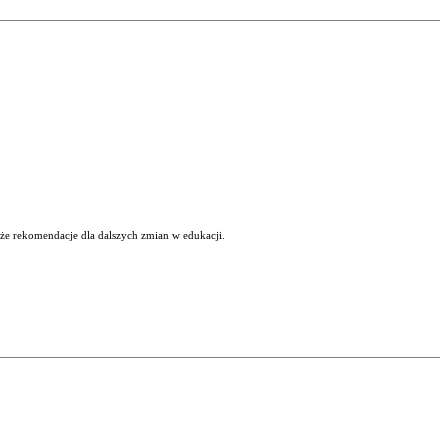
kże rekomendacje dla dalszych zmian w edukacji.