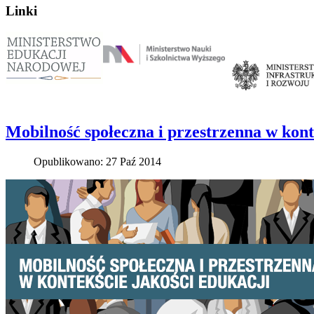
Linki
Mobilność społeczna i przestrzenna w kont
Opublikowano: 27 Paź 2014