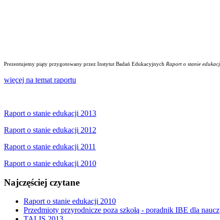
Prezentujemy piąty przygotowany przez Instytut Badań Edukacyjnych
Raport o stanie edukacj
więcej na temat raportu
Raport o stanie edukacji 2013
Raport o stanie edukacji 2012
Raport o stanie edukacji 2011
Raport o stanie edukacji 2010
Najczęściej czytane
Raport o stanie edukacji 2010
Przedmioty przyrodnicze poza szkołą - poradnik IBE dla naucz
TALIS 2013