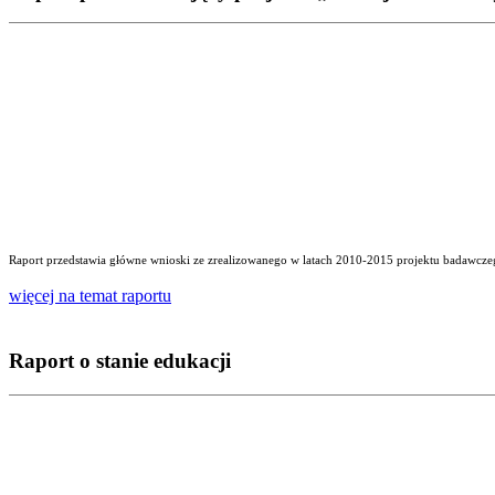
Raport przedstawia główne wnioski ze zrealizowanego w latach 2010-2015 projektu badawczego
więcej na temat raportu
Raport o stanie edukacji