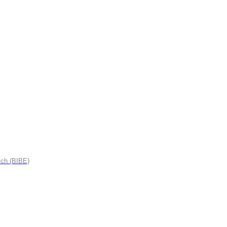
ych (BIBE)