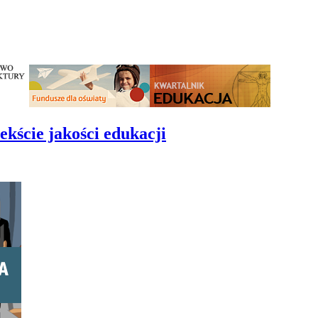
ekście jakości edukacji