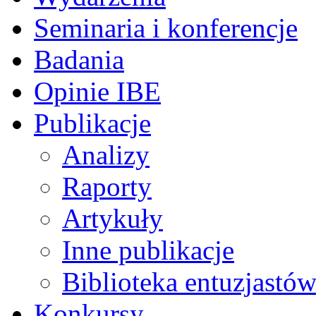
Seminaria i konferencje
Badania
Opinie IBE
Publikacje
Analizy
Raporty
Artykuły
Inne publikacje
Biblioteka entuzjastów
Konkursy