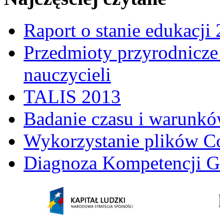
Raport o stanie edukacji
Przedmioty przyrodnicze 
nauczycieli
TALIS 2013
Badanie czasu i warunkó
Wykorzystanie plików C
Diagnoza Kompetencji G