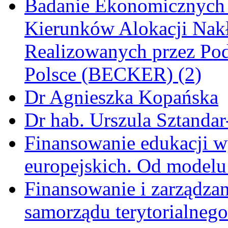
Badanie Ekonomicznych
Kierunków Alokacji Nak
Realizowanych przez Pod
Polsce (BECKER) (2)
Dr Agnieszka Kopańska
Dr hab. Urszula Sztandar
Finansowanie edukacji w
europejskich. Od modelu 
Finansowanie i zarządzan
samorządu terytorialnego