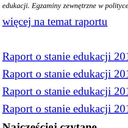
edukacji. Egzaminy zewnętrzne w polityce
więcej na temat raportu
Raport o stanie edukacji 20
Raport o stanie edukacji 20
Raport o stanie edukacji 20
Raport o stanie edukacji 20
Najczęściej czytane