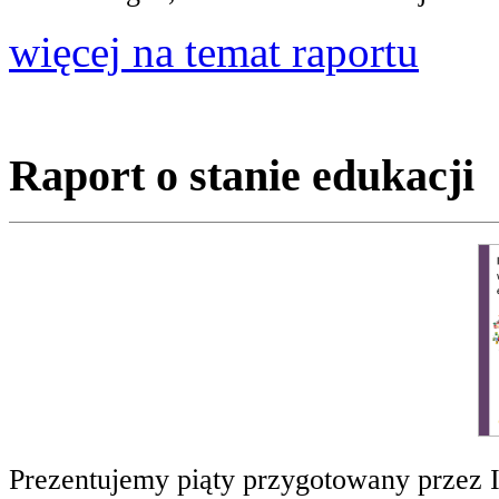
więcej na temat raportu
Raport o stanie edukacji
Prezentujemy piąty przygotowany przez 