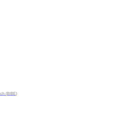
ych (BIBE)