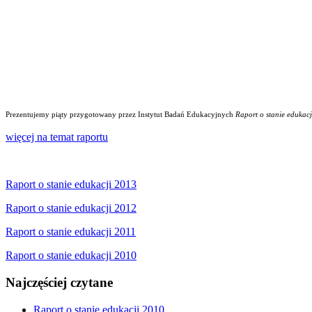
Prezentujemy piąty przygotowany przez Instytut Badań Edukacyjnych
Raport o stanie edukacj
więcej na temat raportu
Raport o stanie edukacji 2013
Raport o stanie edukacji 2012
Raport o stanie edukacji 2011
Raport o stanie edukacji 2010
Najczęściej czytane
Raport o stanie edukacji 2010