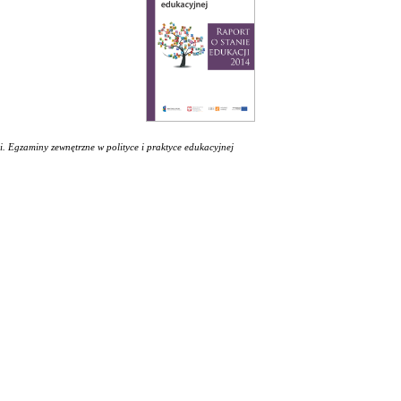
i. Egzaminy zewnętrzne w polityce i praktyce edukacyjnej