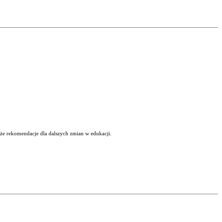
kże rekomendacje dla dalszych zmian w edukacji.