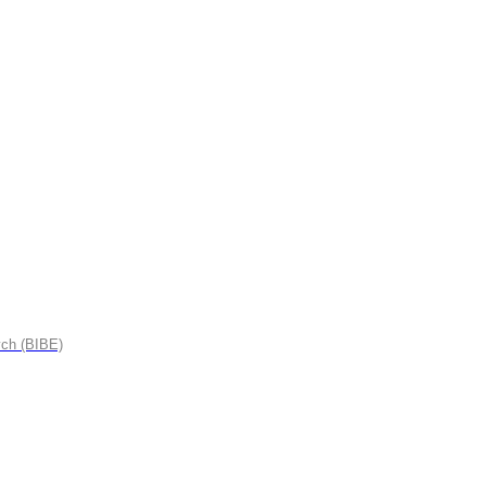
ych (BIBE)