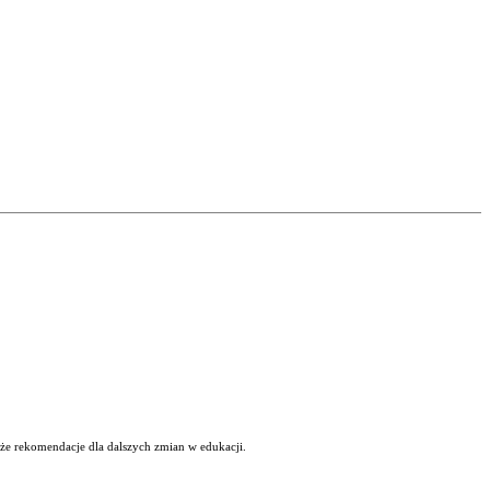
kże rekomendacje dla dalszych zmian w edukacji.