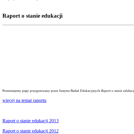
Raport o stanie edukacji
Prezentujemy piąty przygotowany przez Instytut Badań Edukacyjnych
Raport o stanie edukacj
więcej na temat raportu
Raport o stanie edukacji 2013
Raport o stanie edukacji 2012