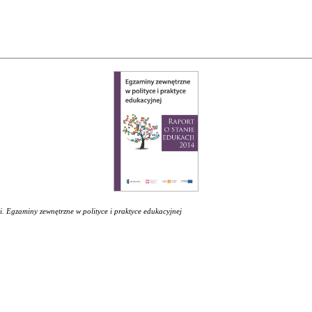
i. Egzaminy zewnętrzne w polityce i praktyce edukacyjnej