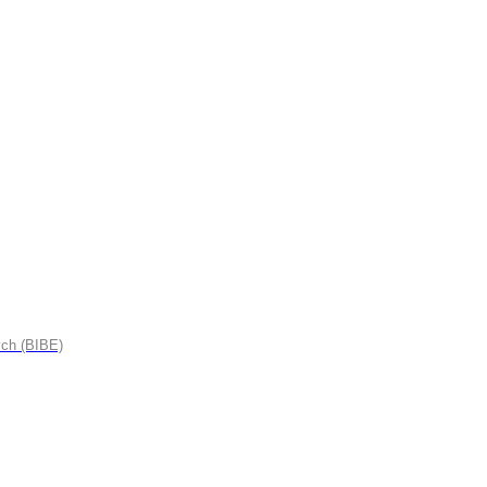
ych (BIBE)