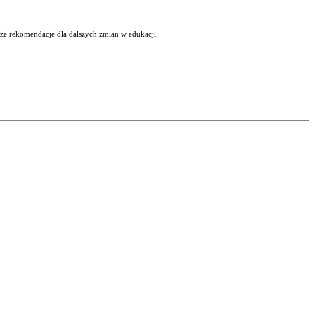
kże rekomendacje dla dalszych zmian w edukacji.