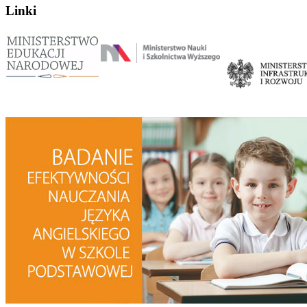
Linki