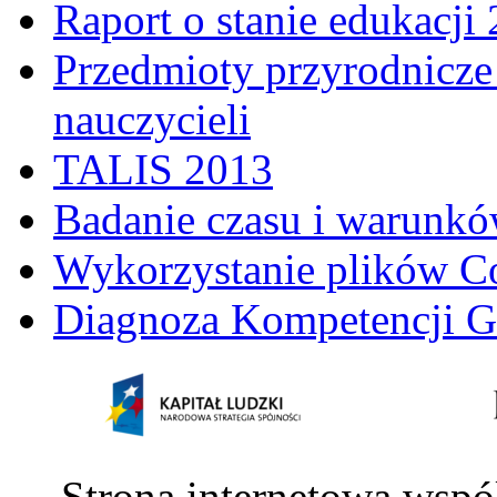
Raport o stanie edukacji
Przedmioty przyrodnicze 
nauczycieli
TALIS 2013
Badanie czasu i warunkó
Wykorzystanie plików C
Diagnoza Kompetencji G
Strona internetowa wspó