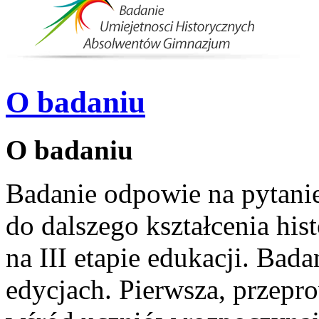
O badaniu
O badaniu
Badanie odpowie na pytanie,
do dalszego kształcenia hi
na III etapie edukacji. Ba
edycjach. Pierwsza, przepr