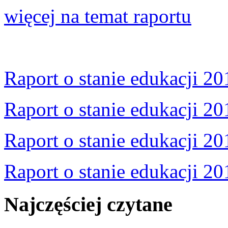
więcej na temat raportu
Raport o stanie edukacji 20
Raport o stanie edukacji 20
Raport o stanie edukacji 20
Raport o stanie edukacji 20
Najczęściej czytane