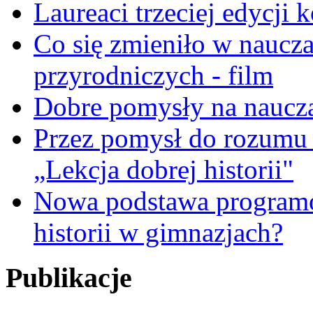
Laureaci trzeciej edycji 
Co się zmieniło w naucza
przyrodniczych - film
Dobre pomysły na nauczan
Przez pomysł do rozumu
„Lekcja dobrej historii"
Nowa podstawa programow
historii w gimnazjach?
Publikacje