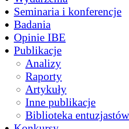
Seminaria i konferencje
Badania
Opinie IBE
Publikacje
Analizy
Raporty
Artykuły
Inne publikacje
Biblioteka entuzjastów
Konkursy