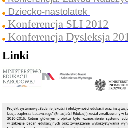
Dziecko-nastolatek
Konferencja SLI 2012
Konferencja Dysleksja 20
Linki