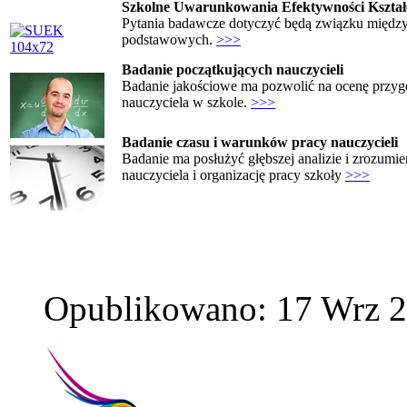
Szkolne Uwarunkowania Efektywności Kształ
Pytania badawcze dotyczyć będą związku między 
podstawowych.
>>>
Badanie początkujących nauczycieli
Badanie jakościowe ma pozwolić na ocenę przygo
nauczyciela w szkole.
>>>
Badanie czasu i warunków pracy nauczycieli
Badanie ma posłużyć głębszej analizie i zrozumie
nauczyciela i organizację pracy szkoły
>>>
Opublikowano: 17 Wrz 