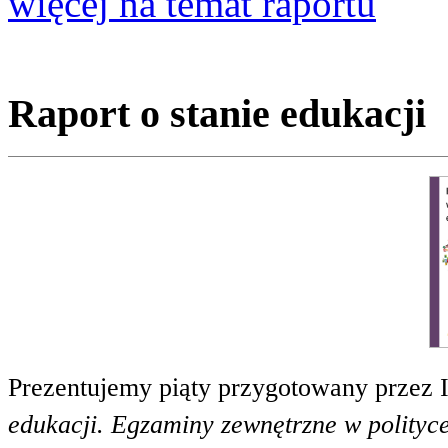
więcej na temat raportu
Raport o stanie edukacji
Prezentujemy piąty przygotowany przez 
edukacji. Egzaminy zewnętrzne w polityce