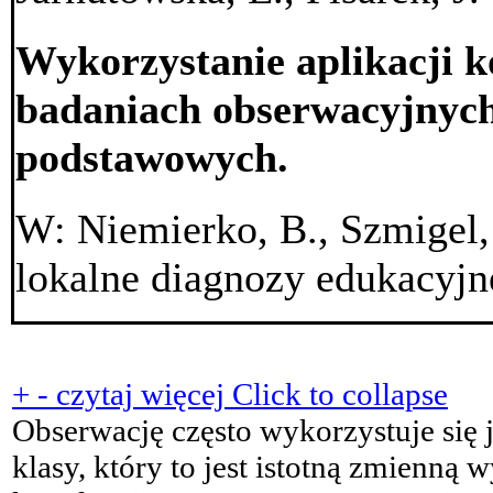
Wykorzystanie aplikacji 
badaniach obserwacyjnych
podstawowych.
W: Niemierko, B., Szmigel, 
lokalne diagnozy edukacyj
+
-
czytaj więcej
Click to collapse
Obserwację często wykorzystuje się 
klasy, który to jest istotną zmienną 