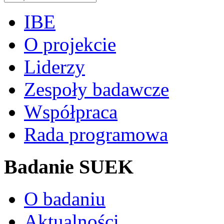
IBE
O projekcie
Liderzy
Zespoły badawcze
Współpraca
Rada programowa
Badanie SUEK
O badaniu
Aktualności