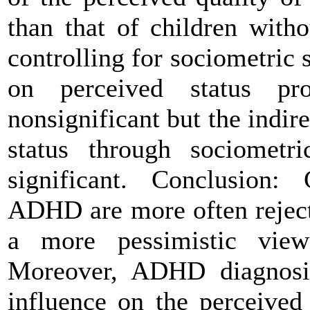
than that of children witho
controlling for sociometric
on perceived status pro
nonsignificant but the indi
status through sociometric
significant. Conclusion:
ADHD are more often reject
a more pessimistic view
Moreover, ADHD diagnosis
influence on the perceived 