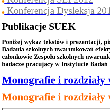
Konferencja Dysleksja 20
Publikacje SUEK
Poniżej wykaz tekstów i prezentacji, 
Badania szkolnych uwarunkowań efekty
członkowie Zespołu szkolnych uwarunko
badacze pracujący w Instytucie Badań
Monografie i rozdziały
Monografie i rozdziały