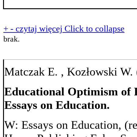
+
-
czytaj więcej
Click to collapse
brak.
Matczak E. , Kozłowski W. 
Educational Optimism of P
Essays on Education.
W: Essays on Education, (re