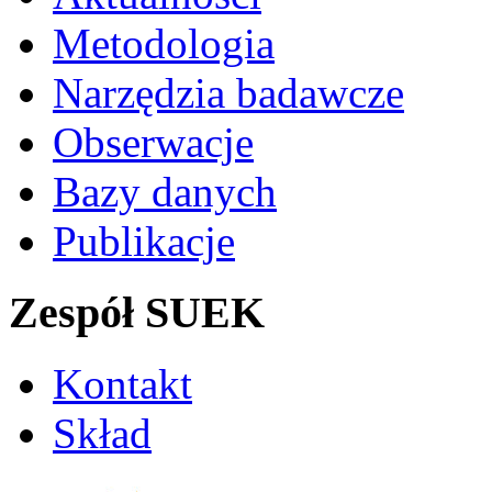
Metodologia
Narzędzia badawcze
Obserwacje
Bazy danych
Publikacje
Zespół SUEK
Kontakt
Skład