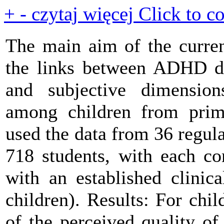
+
-
czytaj więcej
Click to co
The main aim of the curren
the links between ADHD di
and subjective dimensions
among children from prim
used the data from 36 regula
718 students, with each con
with an established clini
children). Results: For chi
of the perceived quality of