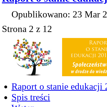
Opublikowano: 23 Mar 
Strona 2 z 12
Raport o stanie edukacji
Spis treści