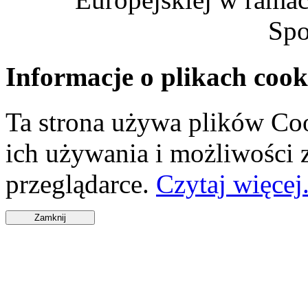
Spo
Informacje o plikach cook
Ta strona używa plików Coo
ich używania i możliwości
przeglądarce.
Czytaj więcej.