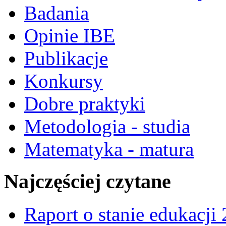
Badania
Opinie IBE
Publikacje
Konkursy
Dobre praktyki
Metodologia - studia
Matematyka - matura
Najczęściej czytane
Raport o stanie edukacji