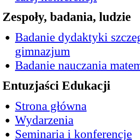
Zespoły, badania, ludzie
Badanie dydaktyki szcz
gimnazjum
Badanie nauczania mate
Entuzjaści Edukacji
Strona główna
Wydarzenia
Seminaria i konferencje