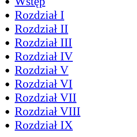
Wstęp
Rozdział I
Rozdział II
Rozdział III
Rozdział IV
Rozdział V
Rozdział VI
Rozdział VII
Rozdział VIII
Rozdział IX