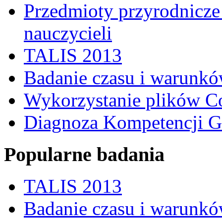
Przedmioty przyrodnicze 
nauczycieli
TALIS 2013
Badanie czasu i warunkó
Wykorzystanie plików C
Diagnoza Kompetencji G
Popularne badania
TALIS 2013
Badanie czasu i warunkó