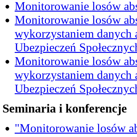
Monitorowanie losów ab
Monitorowanie losów ab
wykorzystaniem danych 
Ubezpieczeń Społecznych
Monitorowanie losów ab
wykorzystaniem danych 
Ubezpieczeń Społecznych
Seminaria i konferencje
"Monitorowanie losów a