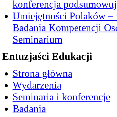
konferencja podsumowuj
Umiejętności Polaków –
Badania Kompetencji Os
Seminarium
Entuzjaści Edukacji
Strona główna
Wydarzenia
Seminaria i konferencje
Badania