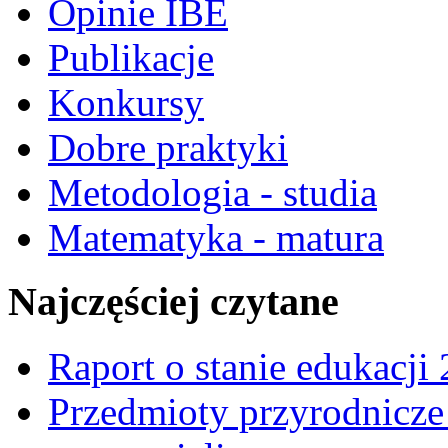
Opinie IBE
Publikacje
Konkursy
Dobre praktyki
Metodologia - studia
Matematyka - matura
Najczęściej czytane
Raport o stanie edukacji
Przedmioty przyrodnicze 