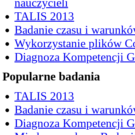
nauczycieli
TALIS 2013
Badanie czasu i warunkó
Wykorzystanie plików C
Diagnoza Kompetencji G
Popularne badania
TALIS 2013
Badanie czasu i warunkó
Diagnoza Kompetencji G