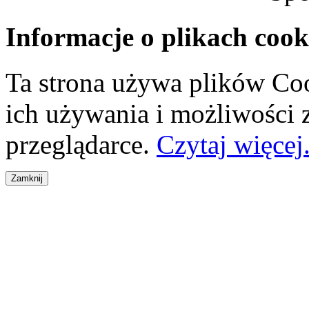
Informacje o plikach cook
Ta strona używa plików Coo
ich używania i możliwości
przeglądarce.
Czytaj więcej.