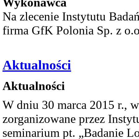
Wykonawca
Na zlecenie Instytutu Bada
firma GfK Polonia Sp. z o.o
Aktualności
Aktualności
W dniu 30 marca 2015 r., w
zorganizowane przez Insty
seminarium pt. „Badanie 