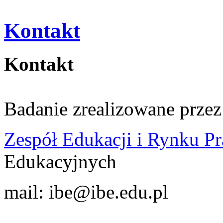
Kontakt
Kontakt
Badanie zrealizowane prze
Zespół Edukacji i Rynku P
Edukacyjnych
mail: ibe@ibe.edu.pl