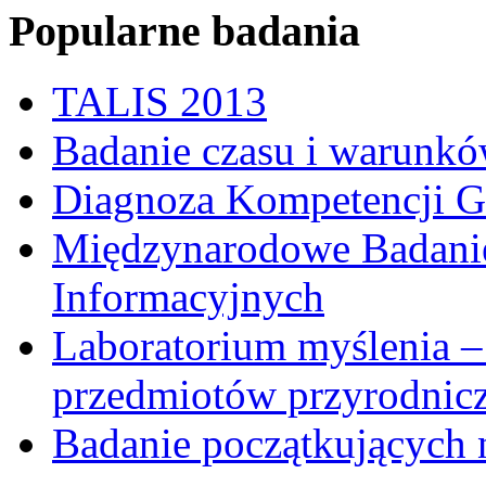
Popularne badania
TALIS 2013
Badanie czasu i warunkó
Diagnoza Kompetencji G
Międzynarodowe Badani
Informacyjnych
Laboratorium myślenia –
przedmiotów przyrodnic
Badanie początkujących 