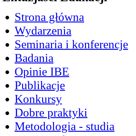
Strona główna
Wydarzenia
Seminaria i konferencje
Badania
Opinie IBE
Publikacje
Konkursy
Dobre praktyki
Metodologia - studia