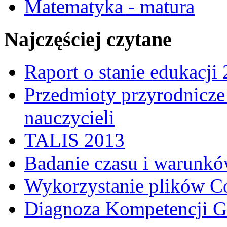
Matematyka - matura
Najczęściej czytane
Raport o stanie edukacji
Przedmioty przyrodnicze 
nauczycieli
TALIS 2013
Badanie czasu i warunkó
Wykorzystanie plików C
Diagnoza Kompetencji G