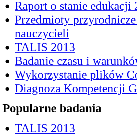
Raport o stanie edukacji
Przedmioty przyrodnicze 
nauczycieli
TALIS 2013
Badanie czasu i warunkó
Wykorzystanie plików C
Diagnoza Kompetencji G
Popularne badania
TALIS 2013