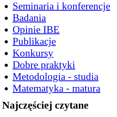
Seminaria i konferencje
Badania
Opinie IBE
Publikacje
Konkursy
Dobre praktyki
Metodologia - studia
Matematyka - matura
Najczęściej czytane