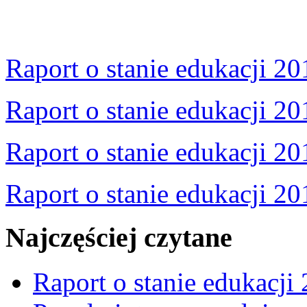
Raport o stanie edukacji 20
Raport o stanie edukacji 20
Raport o stanie edukacji 20
Raport o stanie edukacji 20
Najczęściej czytane
Raport o stanie edukacji