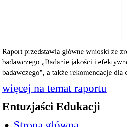
Raport przedstawia główne wnioski ze zr
badawczego „Badanie jakości i efektywnoś
badawczego”, a także rekomendacje dla 
więcej na temat raportu
Entuzjaści Edukacji
Strona główna