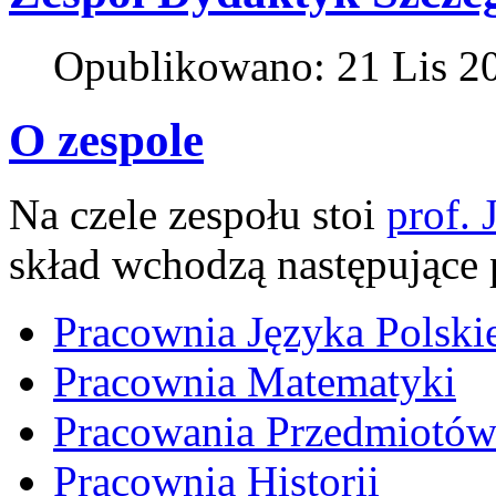
Opublikowano: 21 Lis 2
O zespole
Na czele zespołu stoi
prof.
skład wchodzą następujące 
Pracownia Języka Polski
Pracownia Matematyki
Pracowania Przedmiotów
Pracownia Historii