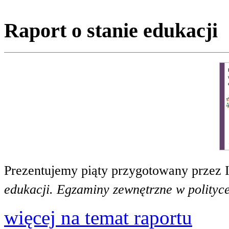
Raport o stanie edukacji
Prezentujemy piąty przygotowany przez 
edukacji. Egzaminy zewnętrzne w polityce
więcej na temat raportu