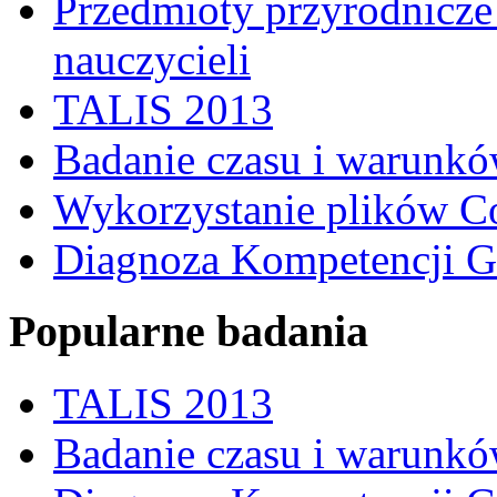
Przedmioty przyrodnicze 
nauczycieli
TALIS 2013
Badanie czasu i warunkó
Wykorzystanie plików C
Diagnoza Kompetencji G
Popularne badania
TALIS 2013
Badanie czasu i warunkó