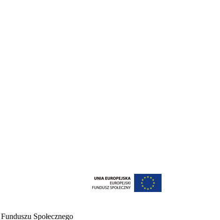
o Funduszu Społecznego