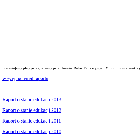
Prezentujemy piąty przygotowany przez Instytut Badań Edukacyjnych
Raport o stanie edukacj
więcej na temat raportu
Raport o stanie edukacji 2013
Raport o stanie edukacji 2012
Raport o stanie edukacji 2011
Raport o stanie edukacji 2010