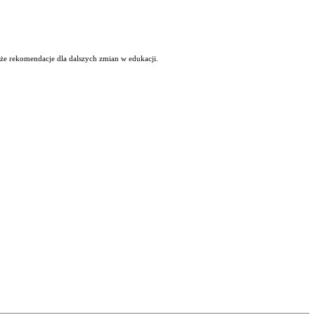
kże rekomendacje dla dalszych zmian w edukacji.