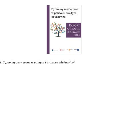
i. Egzaminy zewnętrzne w polityce i praktyce edukacyjnej