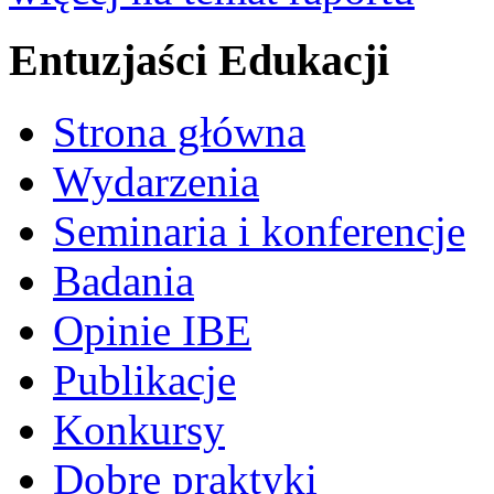
Entuzjaści Edukacji
Strona główna
Wydarzenia
Seminaria i konferencje
Badania
Opinie IBE
Publikacje
Konkursy
Dobre praktyki