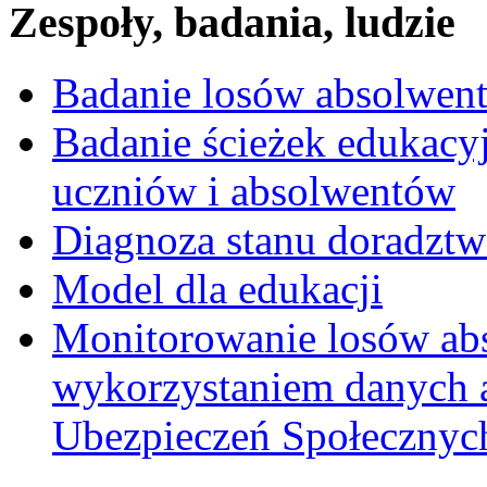
Zespoły, badania, ludzie
Badanie losów absolwen
Badanie ścieżek edukacy
uczniów i absolwentów
Diagnoza stanu doradzt
Model dla edukacji
Monitorowanie losów ab
wykorzystaniem danych 
Ubezpieczeń Społecznych