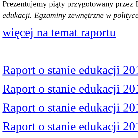
Prezentujemy piąty przygotowany przez 
edukacji. Egzaminy zewnętrzne w polityce
więcej na temat raportu
Raport o stanie edukacji 20
Raport o stanie edukacji 20
Raport o stanie edukacji 20
Raport o stanie edukacji 20