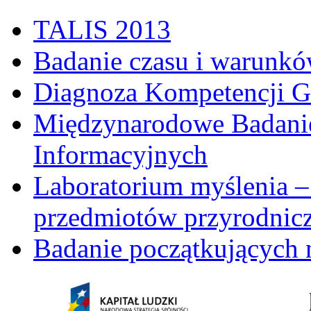
TALIS 2013
Badanie czasu i warunkó
Diagnoza Kompetencji G
Międzynarodowe Badani
Informacyjnych
Laboratorium myślenia –
przedmiotów przyrodnic
Badanie początkujących 