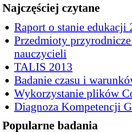
Najczęściej czytane
Raport o stanie edukacji
Przedmioty przyrodnicze 
nauczycieli
TALIS 2013
Badanie czasu i warunkó
Wykorzystanie plików C
Diagnoza Kompetencji G
Popularne badania