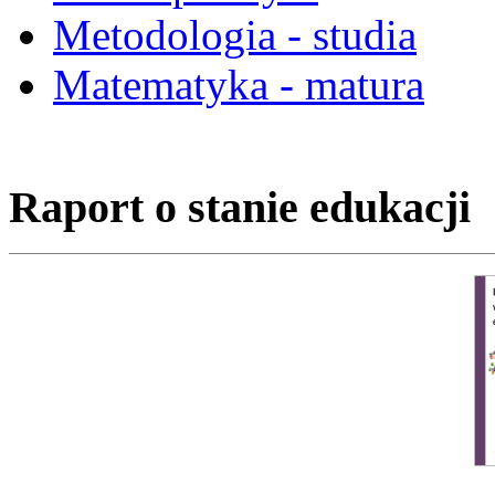
Metodologia - studia
Matematyka - matura
Raport o stanie edukacji