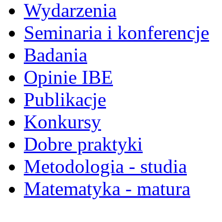
Wydarzenia
Seminaria i konferencje
Badania
Opinie IBE
Publikacje
Konkursy
Dobre praktyki
Metodologia - studia
Matematyka - matura