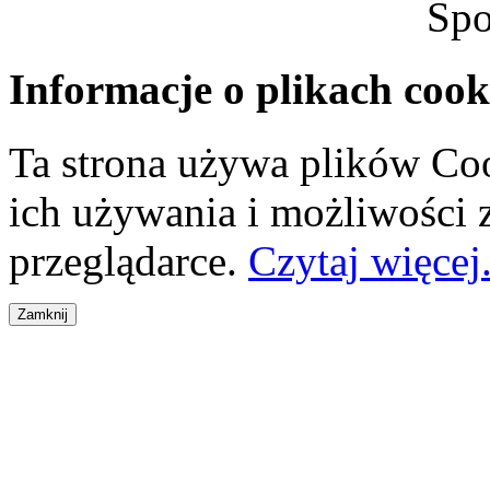
Spo
Informacje o plikach cook
Ta strona używa plików Coo
ich używania i możliwości
przeglądarce.
Czytaj więcej.