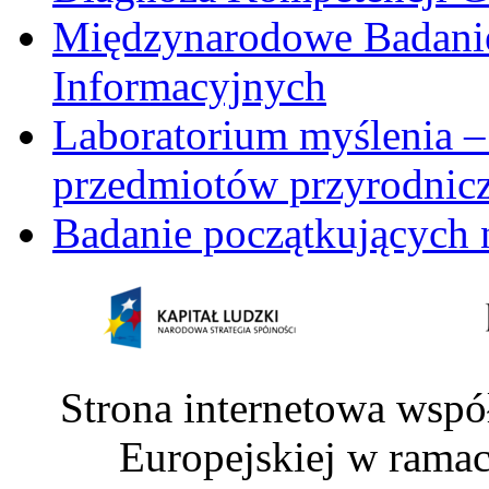
Międzynarodowe Badani
Informacyjnych
Laboratorium myślenia –
przedmiotów przyrodnic
Badanie początkujących 
Strona internetowa wspó
Europejskiej w rama