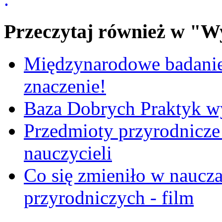
Przeczytaj również w "W
Międzynarodowe badanie
znaczenie!
Baza Dobrych Praktyk w
Przedmioty przyrodnicze 
nauczycieli
Co się zmieniło w naucza
przyrodniczych - film