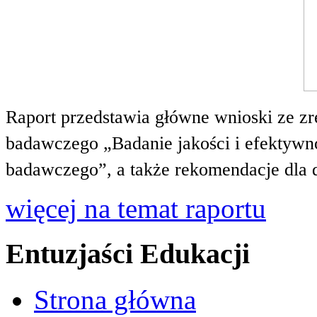
Raport przedstawia główne wnioski ze zr
badawczego „Badanie jakości i efektywnoś
badawczego”, a także rekomendacje dla 
więcej na temat raportu
Entuzjaści Edukacji
Strona główna