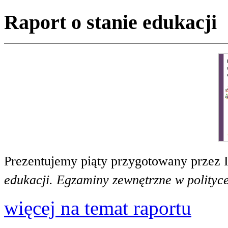
Raport o stanie edukacji
Prezentujemy piąty przygotowany przez 
edukacji. Egzaminy zewnętrzne w polityce
więcej na temat raportu