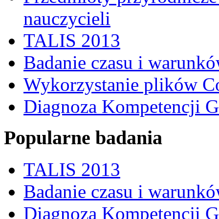
nauczycieli
TALIS 2013
Badanie czasu i warunkó
Wykorzystanie plików C
Diagnoza Kompetencji G
Popularne badania
TALIS 2013
Badanie czasu i warunkó
Diagnoza Kompetencji G