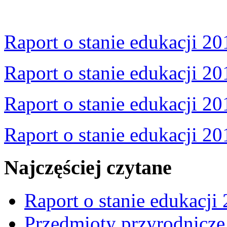
Raport o stanie edukacji 20
Raport o stanie edukacji 20
Raport o stanie edukacji 20
Raport o stanie edukacji 20
Najczęściej czytane
Raport o stanie edukacji
Przedmioty przyrodnicze 