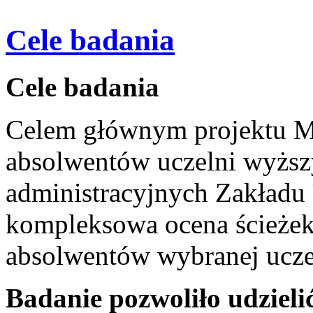
Cele badania
Cele badania
Celem głównym projektu M
absolwentów uczelni wyższ
administracyjnych Zakładu
kompleksowa ocena ścieże
absolwentów wybranej ucze
Badanie pozwoliło udzieli