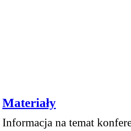
Materiały
Informacja na temat konfere