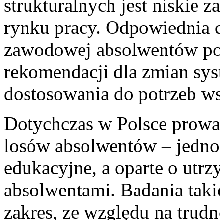
strukturalnych jest niskie
rynku pracy. Odpowiednia d
zawodowej absolwentów po
rekomendacji dla zmian sys
dostosowania do potrzeb ws
Dotychczas w Polsce prowa
losów absolwentów – jedno
edukacyjne, a oparte o utr
absolwentami. Badania taki
zakres, ze względu na trud