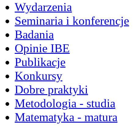
Wydarzenia
Seminaria i konferencje
Badania
Opinie IBE
Publikacje
Konkursy
Dobre praktyki
Metodologia - studia
Matematyka - matura