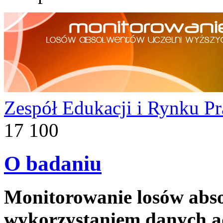
Zespół Edukacji i Rynku P
17 100
O badaniu
Monitorowanie losów abso
wykorzystaniem danych a