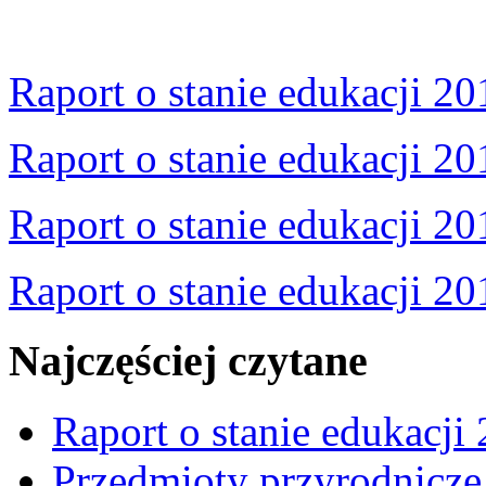
Raport o stanie edukacji 20
Raport o stanie edukacji 20
Raport o stanie edukacji 20
Raport o stanie edukacji 20
Najczęściej czytane
Raport o stanie edukacji
Przedmioty przyrodnicze 