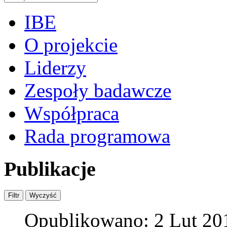
IBE
O projekcie
Liderzy
Zespoły badawcze
Współpraca
Rada programowa
Publikacje
Opublikowano: 2 Lut 20