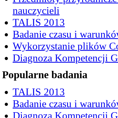
nauczycieli
TALIS 2013
Badanie czasu i warunkó
Wykorzystanie plików C
Diagnoza Kompetencji G
Popularne badania
TALIS 2013
Badanie czasu i warunkó
Diagnoza Kompetencji G