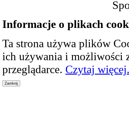
Spo
Informacje o plikach cook
Ta strona używa plików Coo
ich używania i możliwości
przeglądarce.
Czytaj więcej.