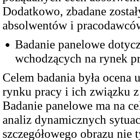
Dodatkowo, zbadane został
absolwentów i pracodawcó
Badanie panelowe dotycz
wchodzących na rynek pr
Celem badania była ocena 
rynku pracy i ich związku 
Badanie panelowe ma na ce
analiz dynamicznych sytuac
szczegółowego obrazu nie t