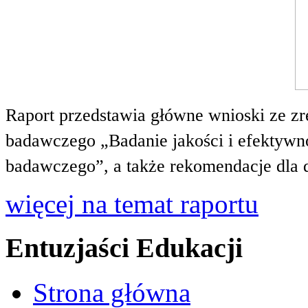
Raport przedstawia główne wnioski ze zr
badawczego „Badanie jakości i efektywnoś
badawczego”, a także rekomendacje dla 
więcej na temat raportu
Entuzjaści Edukacji
Strona główna