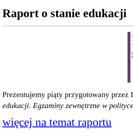
Raport o stanie edukacji
Prezentujemy piąty przygotowany przez 
edukacji. Egzaminy zewnętrzne w polityce
więcej na temat raportu