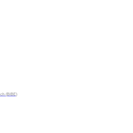
ych (BIBE)