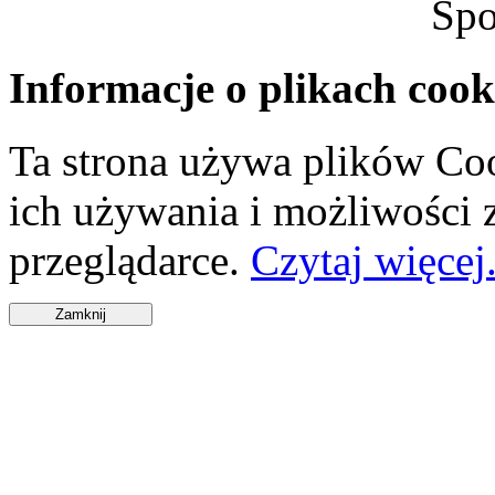
Spo
Informacje o plikach cook
Ta strona używa plików Coo
ich używania i możliwości
przeglądarce.
Czytaj więcej.