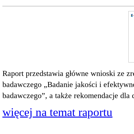
Raport przedstawia główne wnioski ze zr
badawczego „Badanie jakości i efektywnoś
badawczego”, a także rekomendacje dla 
więcej na temat raportu