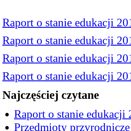
Raport o stanie edukacji 20
Raport o stanie edukacji 20
Raport o stanie edukacji 20
Raport o stanie edukacji 20
Najczęściej czytane
Raport o stanie edukacji
Przedmioty przyrodnicze 