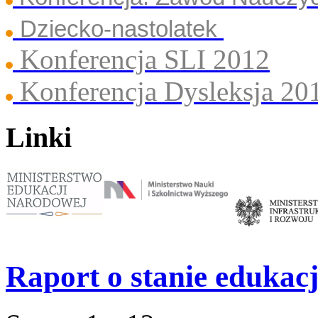
Dziecko-nastolatek
Konferencja SLI 2012
Konferencja Dysleksja 20
Linki
Raport o stanie edukacj