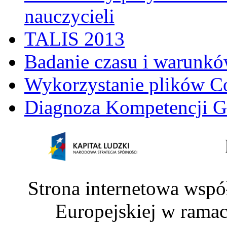
nauczycieli
TALIS 2013
Badanie czasu i warunkó
Wykorzystanie plików C
Diagnoza Kompetencji G
Strona internetowa wspó
Europejskiej w rama