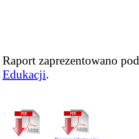
Raport zaprezentowano pod
Edukacji
.