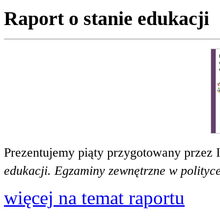
Raport o stanie edukacji
Prezentujemy piąty przygotowany przez 
edukacji. Egzaminy zewnętrzne w polityce
więcej na temat raportu