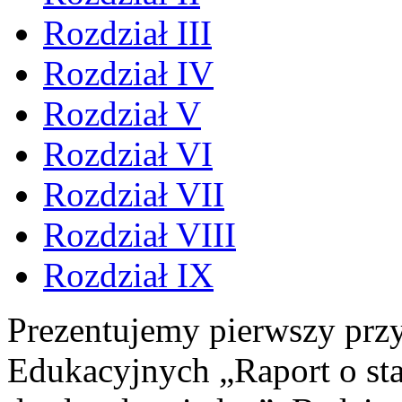
Rozdział III
Rozdział IV
Rozdział V
Rozdział VI
Rozdział VII
Rozdział VIII
Rozdział IX
Prezentujemy pierwszy prz
Edukacyjnych „Raport o sta