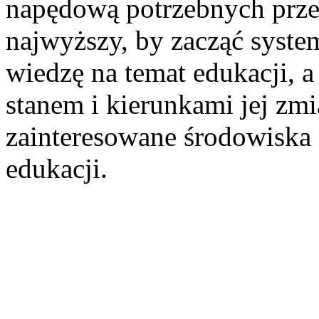
napędową potrzebnych prze
najwyższy, by zacząć syst
wiedzę na temat edukacji, 
stanem i kierunkami jej zmi
zainteresowane środowiska 
edukacji.