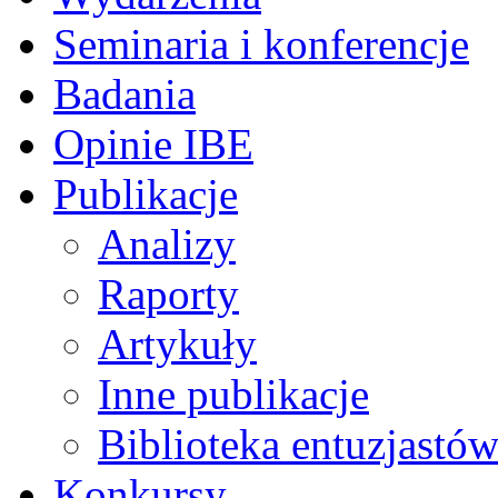
Seminaria i konferencje
Badania
Opinie IBE
Publikacje
Analizy
Raporty
Artykuły
Inne publikacje
Biblioteka entuzjastów
Konkursy